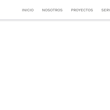
INICIO
NOSOTROS
PROYECTOS
SER