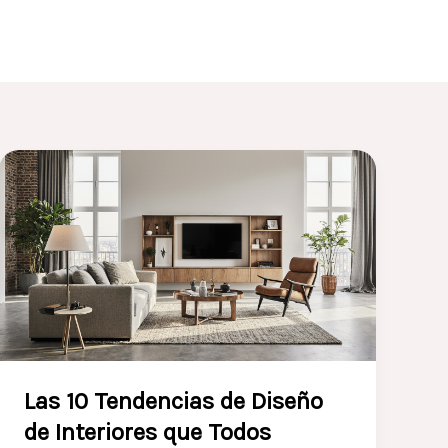
Las 10 Tendencias de Diseño
de Interiores que Todos