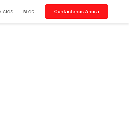
VICIOS
BLOG
Contáctanos Ahora