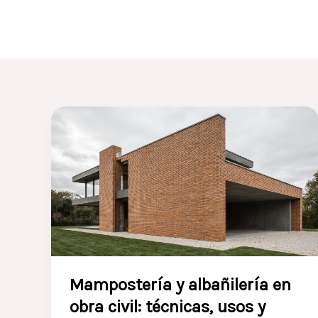
Mampostería y albañilería en
obra civil: técnicas, usos y