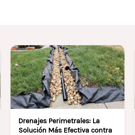
Drenajes Perimetrales: La
Solución Más Efectiva contra