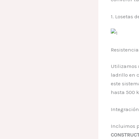
1. Losetas 
Resistencia
Utilizamos 
ladrillo en
este sistem
hasta 500 
Integración
Incluimos p
CONSTRUCT