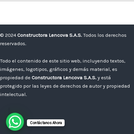
© 2024
Constructora Lencova S.A.S.
Todos los derechos
reservados.
Todo el contenido de este sitio web, incluyendo textos,
imágenes, logotipos, gráficos y demás material, es
propiedad de
Constructora Lencova S.A.S.
y está
protegido por las leyes de derechos de autor y propiedad
intelectual.
Contáctanos Ahora