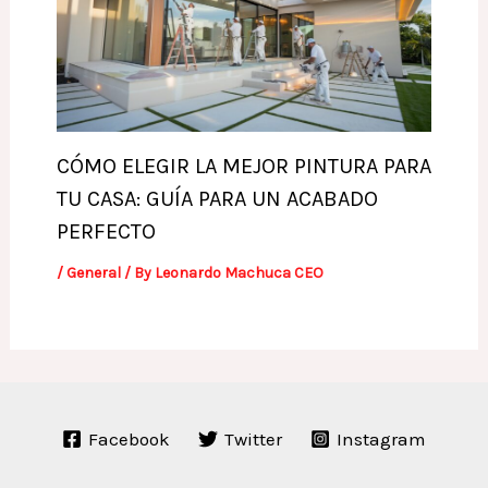
CÓMO ELEGIR LA MEJOR PINTURA PARA
TU CASA: GUÍA PARA UN ACABADO
PERFECTO
/
General
/ By
Leonardo Machuca CEO
Facebook
Twitter
Instagram