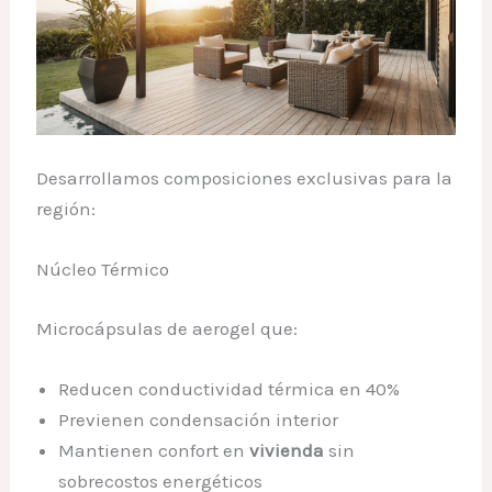
Desarrollamos composiciones exclusivas para la
región:
Núcleo Térmico
Microcápsulas de aerogel que:
Reducen conductividad térmica en 40%
Previenen condensación interior
Mantienen confort en
vivienda
sin
sobrecostos energéticos