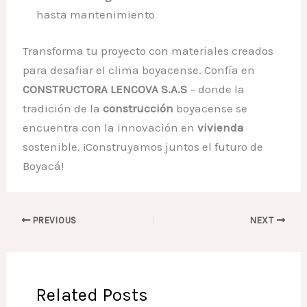
hasta mantenimiento
Transforma tu proyecto con materiales creados
para desafiar el clima boyacense. Confía en
CONSTRUCTORA LENCOVA S.A.S
– donde la
tradición de la
construcción
boyacense se
encuentra con la innovación en
vivienda
sostenible. ¡Construyamos juntos el futuro de
Boyacá!
PREVIOUS
NEXT
Related Posts