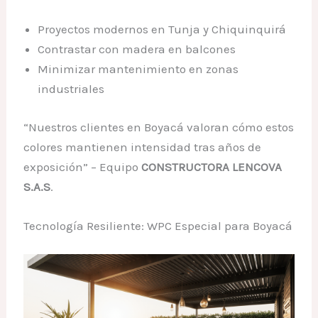
Proyectos modernos en Tunja y Chiquinquirá
Contrastar con madera en balcones
Minimizar mantenimiento en zonas
industriales
“Nuestros clientes en Boyacá valoran cómo estos
colores mantienen intensidad tras años de
exposición” – Equipo
CONSTRUCTORA LENCOVA
S.A.S
.
Tecnología Resiliente: WPC Especial para Boyacá