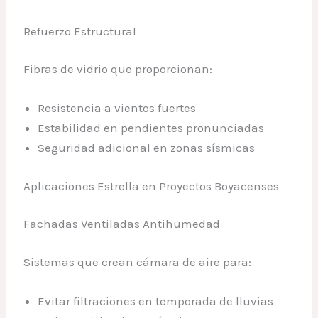
Refuerzo Estructural
Fibras de vidrio que proporcionan:
Resistencia a vientos fuertes
Estabilidad en pendientes pronunciadas
Seguridad adicional en zonas sísmicas
Aplicaciones Estrella en Proyectos Boyacenses
Fachadas Ventiladas Antihumedad
Sistemas que crean cámara de aire para:
Evitar filtraciones en temporada de lluvias