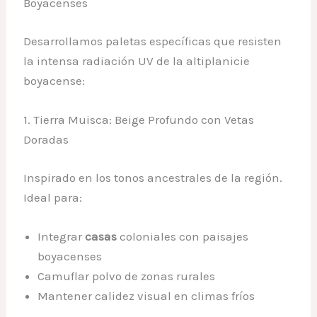
Boyacenses
Desarrollamos paletas específicas que resisten
la intensa radiación UV de la altiplanicie
boyacense:
1. Tierra Muisca: Beige Profundo con Vetas
Doradas
Inspirado en los tonos ancestrales de la región.
Ideal para:
Integrar
casas
coloniales con paisajes
boyacenses
Camuflar polvo de zonas rurales
Mantener calidez visual en climas fríos