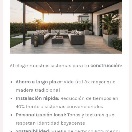
Al elegir nuestros sistemas para tu
construcción
:
Ahorro a largo plazo:
Vida útil 3x mayor que
madera tradicional
Instalación rápida:
Reducción de tiempos en
40% frente a sistemas convencionales
Personalización local:
Tonos y texturas que
respetan identidad boyacense
Sostenibilidad:
Huella de carbono 60% menor