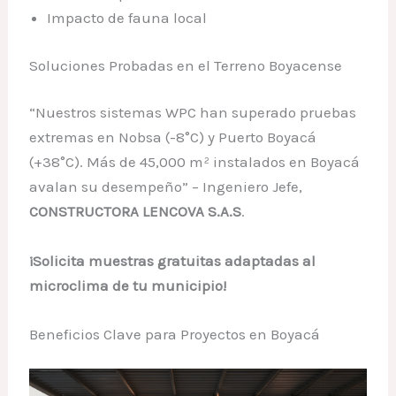
Impacto de fauna local
Soluciones Probadas en el Terreno Boyacense
“Nuestros sistemas WPC han superado pruebas
extremas en Nobsa (-8°C) y Puerto Boyacá
(+38°C). Más de 45,000 m² instalados en Boyacá
avalan su desempeño” – Ingeniero Jefe,
CONSTRUCTORA LENCOVA S.A.S
.
¡Solicita muestras gratuitas adaptadas al
microclima de tu municipio!
Beneficios Clave para Proyectos en Boyacá