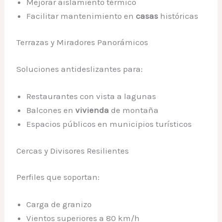
Mejorar aislamiento térmico
Facilitar mantenimiento en
casas
históricas
Terrazas y Miradores Panorámicos
Soluciones antideslizantes para:
Restaurantes con vista a lagunas
Balcones en
vivienda
de montaña
Espacios públicos en municipios turísticos
Cercas y Divisores Resilientes
Perfiles que soportan:
Carga de granizo
Vientos superiores a 80 km/h