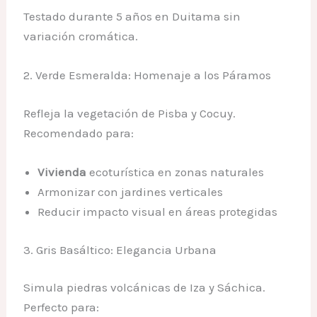
Testado durante 5 años en Duitama sin
variación cromática.
2. Verde Esmeralda: Homenaje a los Páramos
Refleja la vegetación de Pisba y Cocuy.
Recomendado para:
Vivienda
ecoturística en zonas naturales
Armonizar con jardines verticales
Reducir impacto visual en áreas protegidas
3. Gris Basáltico: Elegancia Urbana
Simula piedras volcánicas de Iza y Sáchica.
Perfecto para: