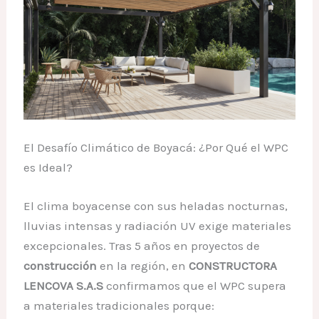
El Desafío Climático de Boyacá: ¿Por Qué el WPC
es Ideal?
El clima boyacense con sus heladas nocturnas,
lluvias intensas y radiación UV exige materiales
excepcionales. Tras 5 años en proyectos de
construcción
en la región, en
CONSTRUCTORA
LENCOVA S.A.S
confirmamos que el WPC supera
a materiales tradicionales porque: