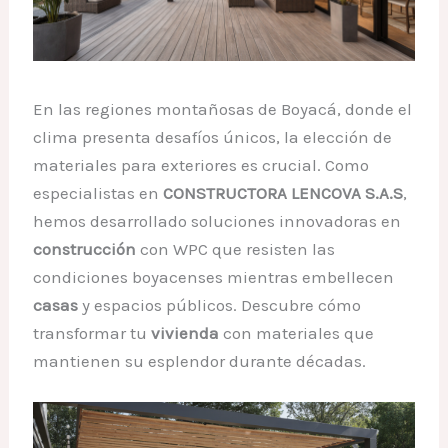
En las regiones montañosas de Boyacá, donde el
clima presenta desafíos únicos, la elección de
materiales para exteriores es crucial. Como
especialistas en
CONSTRUCTORA LENCOVA S.A.S
,
hemos desarrollado soluciones innovadoras en
construcción
con WPC que resisten las
condiciones boyacenses mientras embellecen
casas
y espacios públicos. Descubre cómo
transformar tu
vivienda
con materiales que
mantienen su esplendor durante décadas.