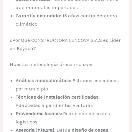
que materiales importados
Garantía extendida:
15 años contra deterioro
climático
¿Por Qué CONSTRUCTORA LENCOVA S.A.S es Líder
en Boyacá?
Nuestra metodología única incluye:
Análisis microclimático:
Estudios específicos
por municipio
Técnicas de instalación certificadas:
Adaptadas a pendientes y alturas
Proveedores locales:
Reducción de costos
logísticos
Asesoría integral:
Desde
diseño de casas