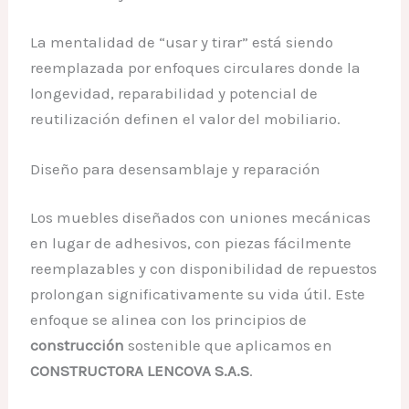
La mentalidad de “usar y tirar” está siendo
reemplazada por enfoques circulares donde la
longevidad, reparabilidad y potencial de
reutilización definen el valor del mobiliario.
Diseño para desensamblaje y reparación
Los muebles diseñados con uniones mecánicas
en lugar de adhesivos, con piezas fácilmente
reemplazables y con disponibilidad de repuestos
prolongan significativamente su vida útil. Este
enfoque se alinea con los principios de
construcción
sostenible que aplicamos en
CONSTRUCTORA LENCOVA S.A.S
.