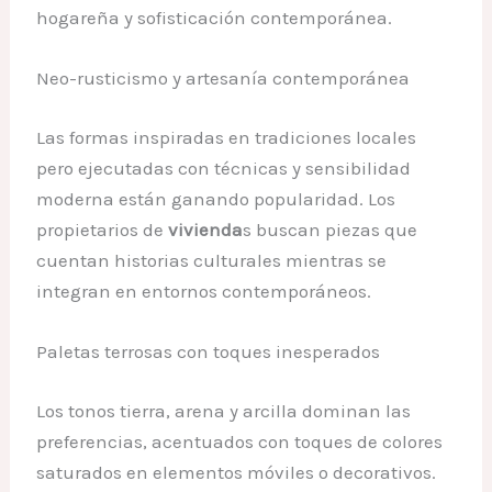
hogareña y sofisticación contemporánea.
Neo-rusticismo y artesanía contemporánea
Las formas inspiradas en tradiciones locales
pero ejecutadas con técnicas y sensibilidad
moderna están ganando popularidad. Los
propietarios de
vivienda
s buscan piezas que
cuentan historias culturales mientras se
integran en entornos contemporáneos.
Paletas terrosas con toques inesperados
Los tonos tierra, arena y arcilla dominan las
preferencias, acentuados con toques de colores
saturados en elementos móviles o decorativos.