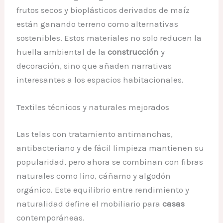
frutos secos y bioplásticos derivados de maíz
están ganando terreno como alternativas
sostenibles. Estos materiales no solo reducen la
huella ambiental de la
construcción
y
decoración, sino que añaden narrativas
interesantes a los espacios habitacionales.
Textiles técnicos y naturales mejorados
Las telas con tratamiento antimanchas,
antibacteriano y de fácil limpieza mantienen su
popularidad, pero ahora se combinan con fibras
naturales como lino, cáñamo y algodón
orgánico. Este equilibrio entre rendimiento y
naturalidad define el mobiliario para
casas
contemporáneas.