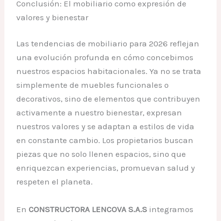
Conclusión: El mobiliario como expresión de
valores y bienestar
Las tendencias de mobiliario para 2026 reflejan
una evolución profunda en cómo concebimos
nuestros espacios habitacionales. Ya no se trata
simplemente de muebles funcionales o
decorativos, sino de elementos que contribuyen
activamente a nuestro bienestar, expresan
nuestros valores y se adaptan a estilos de vida
en constante cambio. Los propietarios buscan
piezas que no solo llenen espacios, sino que
enriquezcan experiencias, promuevan salud y
respeten el planeta.
En
CONSTRUCTORA LENCOVA S.A.S
integramos