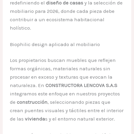
redefiniendo el
diseño de casas
y la selección de
mobiliario para 2026, donde cada pieza debe
contribuir a un ecosistema habitacional
holístico.
Biophilic design aplicado al mobiliario
Los propietarios buscan muebles que reflejen
formas orgánicas, materiales naturales sin
procesar en exceso y texturas que evocan la
naturaleza. En
CONSTRUCTORA LENCOVA S.A.S
integramos este enfoque en nuestros proyectos
de
construcción
, seleccionando piezas que
crean puentes visuales y táctiles entre el interior
de las
vivienda
s y el entorno natural exterior.