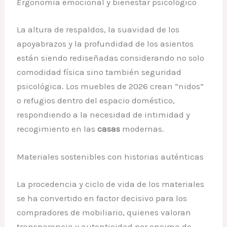
Ergonomía emocional y bienestar psicológico
La altura de respaldos, la suavidad de los
apoyabrazos y la profundidad de los asientos
están siendo rediseñadas considerando no solo
comodidad física sino también seguridad
psicológica. Los muebles de 2026 crean “nidos”
o refugios dentro del espacio doméstico,
respondiendo a la necesidad de intimidad y
recogimiento en las
casas
modernas.
Materiales sostenibles con historias auténticas
La procedencia y ciclo de vida de los materiales
se ha convertido en factor decisivo para los
compradores de mobiliario, quienes valoran
transparencia y autenticidad por encima de