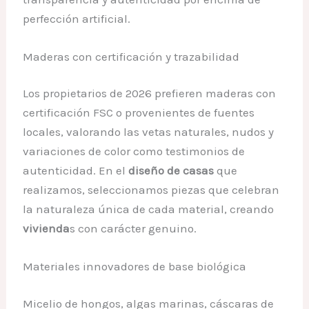
perfección artificial.
Maderas con certificación y trazabilidad
Los propietarios de 2026 prefieren maderas con
certificación FSC o provenientes de fuentes
locales, valorando las vetas naturales, nudos y
variaciones de color como testimonios de
autenticidad. En el
diseño de casas
que
realizamos, seleccionamos piezas que celebran
la naturaleza única de cada material, creando
vivienda
s con carácter genuino.
Materiales innovadores de base biológica
Micelio de hongos, algas marinas, cáscaras de