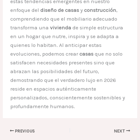
estas tendencias emergentes en nuestro
enfoque del
diseño de casas
y
construcción
,
comprendiendo que el mobiliario adecuado
transforma una
vivienda
de simple estructura
en un hogar que nutre, inspira y se adapta a
quienes lo habitan. Al anticipar estas
evoluciones, podemos crear
casas
que no solo
satisfacen necesidades presentes sino que
abrazan las posibilidades del futuro,
demostrando que el verdadero lujo en 2026
reside en espacios auténticamente
personalizados, conscientemente sostenibles y
profundamente humanos.
PREVIOUS
NEXT