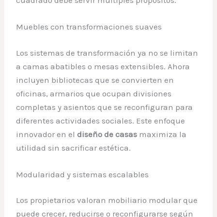
cuadrado debe servir múltiples propósitos.
Muebles con transformaciones suaves
Los sistemas de transformación ya no se limitan
a camas abatibles o mesas extensibles. Ahora
incluyen bibliotecas que se convierten en
oficinas, armarios que ocupan divisiones
completas y asientos que se reconfiguran para
diferentes actividades sociales. Este enfoque
innovador en el
diseño de casas
maximiza la
utilidad sin sacrificar estética.
Modularidad y sistemas escalables
Los propietarios valoran mobiliario modular que
puede crecer, reducirse o reconfigurarse según