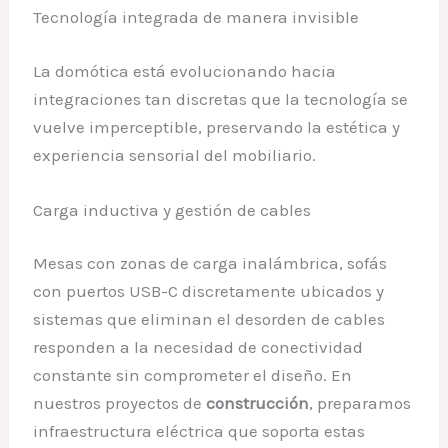
Tecnología integrada de manera invisible
La domótica está evolucionando hacia
integraciones tan discretas que la tecnología se
vuelve imperceptible, preservando la estética y
experiencia sensorial del mobiliario.
Carga inductiva y gestión de cables
Mesas con zonas de carga inalámbrica, sofás
con puertos USB-C discretamente ubicados y
sistemas que eliminan el desorden de cables
responden a la necesidad de conectividad
constante sin comprometer el diseño. En
nuestros proyectos de
construcción
, preparamos
infraestructura eléctrica que soporta estas