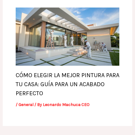
CÓMO ELEGIR LA MEJOR PINTURA PARA
TU CASA: GUÍA PARA UN ACABADO
PERFECTO
/
General
/ By
Leonardo Machuca CEO