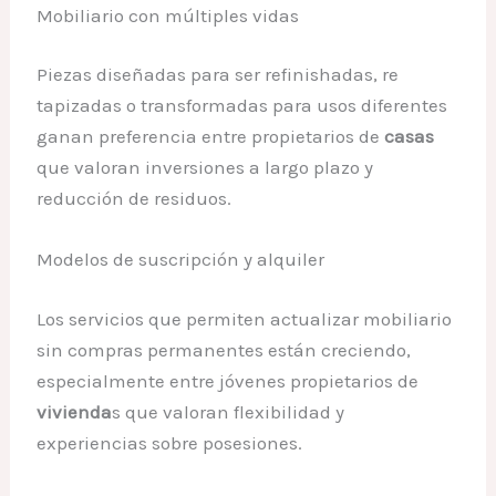
Mobiliario con múltiples vidas
Piezas diseñadas para ser refinishadas, re
tapizadas o transformadas para usos diferentes
ganan preferencia entre propietarios de
casas
que valoran inversiones a largo plazo y
reducción de residuos.
Modelos de suscripción y alquiler
Los servicios que permiten actualizar mobiliario
sin compras permanentes están creciendo,
especialmente entre jóvenes propietarios de
vivienda
s que valoran flexibilidad y
experiencias sobre posesiones.