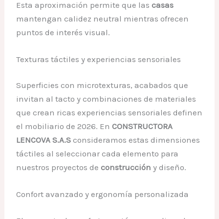
Esta aproximación permite que las
casas
mantengan calidez neutral mientras ofrecen
puntos de interés visual.
Texturas táctiles y experiencias sensoriales
Superficies con microtexturas, acabados que
invitan al tacto y combinaciones de materiales
que crean ricas experiencias sensoriales definen
el mobiliario de 2026. En
CONSTRUCTORA
LENCOVA S.A.S
consideramos estas dimensiones
táctiles al seleccionar cada elemento para
nuestros proyectos de
construcción
y diseño.
Confort avanzado y ergonomía personalizada