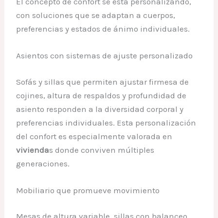
El concepto de confort se está personalizando,
con soluciones que se adaptan a cuerpos,
preferencias y estados de ánimo individuales.
Asientos con sistemas de ajuste personalizado
Sofás y sillas que permiten ajustar firmesa de
cojines, altura de respaldos y profundidad de
asiento responden a la diversidad corporal y
preferencias individuales. Esta personalización
del confort es especialmente valorada en
vivienda
s donde conviven múltiples
generaciones.
Mobiliario que promueve movimiento
Mesas de altura variable, sillas con balanceo