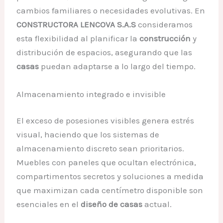
cambios familiares o necesidades evolutivas. En
CONSTRUCTORA LENCOVA S.A.S
consideramos
esta flexibilidad al planificar la
construcción
y
distribución de espacios, asegurando que las
casas
puedan adaptarse a lo largo del tiempo.
Almacenamiento integrado e invisible
El exceso de posesiones visibles genera estrés
visual, haciendo que los sistemas de
almacenamiento discreto sean prioritarios.
Muebles con paneles que ocultan electrónica,
compartimentos secretos y soluciones a medida
que maximizan cada centímetro disponible son
esenciales en el
diseño de casas
actual.