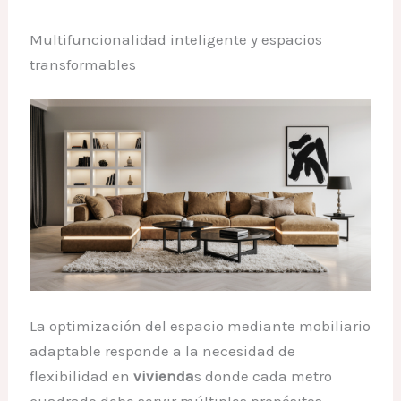
Multifuncionalidad inteligente y espacios
transformables
La optimización del espacio mediante mobiliario
adaptable responde a la necesidad de
flexibilidad en
vivienda
s donde cada metro