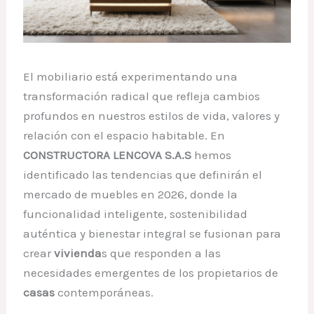
El mobiliario está experimentando una
transformación radical que refleja cambios
profundos en nuestros estilos de vida, valores y
relación con el espacio habitable. En
CONSTRUCTORA LENCOVA S.A.S
hemos
identificado las tendencias que definirán el
mercado de muebles en 2026, donde la
funcionalidad inteligente, sostenibilidad
auténtica y bienestar integral se fusionan para
crear
vivienda
s que responden a las
necesidades emergentes de los propietarios de
casas
contemporáneas.