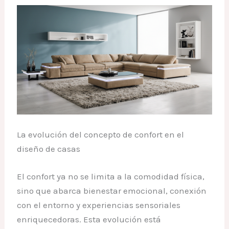
La evolución del concepto de confort en el
diseño de casas
El confort ya no se limita a la comodidad física,
sino que abarca bienestar emocional, conexión
con el entorno y experiencias sensoriales
enriquecedoras. Esta evolución está