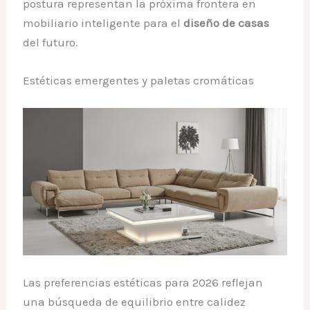
postura representan la próxima frontera en
mobiliario inteligente para el
diseño de casas
del futuro.
Estéticas emergentes y paletas cromáticas
Las preferencias estéticas para 2026 reflejan
una búsqueda de equilibrio entre calidez