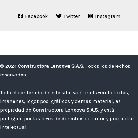
Facebook
Twitter
Instagram
© 2024
Constructora Lencova S.A.S.
Todos los derechos
reservados.
Todo el contenido de este sitio web, incluyendo textos,
imágenes, logotipos, gráficos y demás material, es
propiedad de
Constructora Lencova S.A.S.
y está
protegido por las leyes de derechos de autor y propiedad
intelectual.