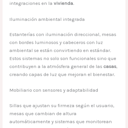
integraciones en la
vivienda
.
Iluminación ambiental integrada
Estanterías con iluminación direccional, mesas
con bordes luminosos y cabeceros con luz
ambiental se están convirtiendo en estándar.
Estos sistemas no solo son funcionales sino que
contribuyen a la atmósfera general de las
casas
,
creando capas de luz que mejoran el bienestar.
Mobiliario con sensores y adaptabilidad
Sillas que ajustan su firmeza según el usuario,
mesas que cambian de altura
automáticamente y sistemas que monitorean