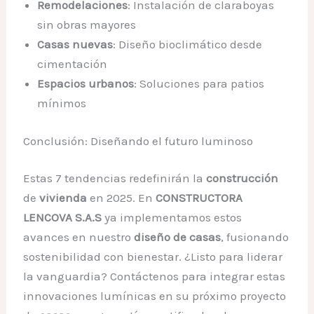
Remodelaciones
: Instalación de claraboyas
sin obras mayores
Casas nuevas
: Diseño bioclimático desde
cimentación
Espacios urbanos
: Soluciones para patios
mínimos
Conclusión: Diseñando el futuro luminoso
Estas 7 tendencias redefinirán la
construcción
de
vivienda
en 2025. En
CONSTRUCTORA
LENCOVA S.A.S
ya implementamos estos
avances en nuestro
diseño de casas
, fusionando
sostenibilidad con bienestar. ¿Listo para liderar
la vanguardia? Contáctenos para integrar estas
innovaciones lumínicas en su próximo proyecto