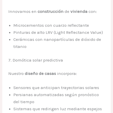
Innovamos en
construcción
de
vivienda
con:
Microcementos con cuarzo reflectante
Pinturas de alto LRV (Light Reflectance Value)
Cerámicas con nanopartículas de dióxido de
titanio
7. Domótica solar predictiva
Nuestro
diseño de casas
incorpora:
Sensores que anticipan trayectorias solares
Persianas automatizadas según pronóstico
del tiempo
Sistemas que redirigen luz mediante espejos