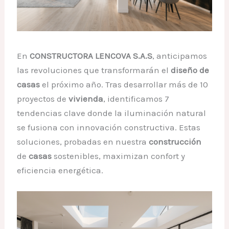
En
CONSTRUCTORA LENCOVA S.A.S
, anticipamos
las revoluciones que transformarán el
diseño de
casas
el próximo año. Tras desarrollar más de 10
proyectos de
vivienda
, identificamos 7
tendencias clave donde la iluminación natural
se fusiona con innovación constructiva. Estas
soluciones, probadas en nuestra
construcción
de
casas
sostenibles, maximizan confort y
eficiencia energética.