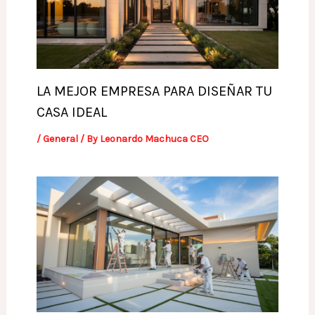
LA MEJOR EMPRESA PARA DISEÑAR TU
CASA IDEAL
/
General
/ By
Leonardo Machuca CEO