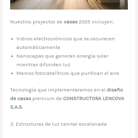
Nuestros proyectos de
casas
2025 incluyen:
Vidrios electrocrómicos que se oscurecen
automáticamente
Nanocapas que generan energía solar
mientras difunden luz
Marcos fotocatalíticos que purifican el aire
Tecnología que implementaremos en el
diseño
de casas
premium de
CONSTRUCTORA LENCOVA
S.A.S
.
3. Estructuras de luz cenital escalonada