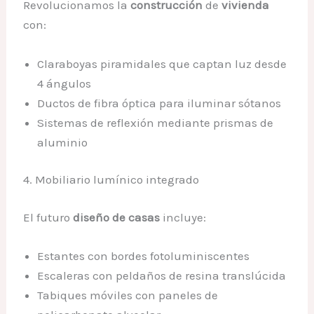
Revolucionamos la
construcción
de
vivienda
con:
Claraboyas piramidales que captan luz desde
4 ángulos
Ductos de fibra óptica para iluminar sótanos
Sistemas de reflexión mediante prismas de
aluminio
4. Mobiliario lumínico integrado
El futuro
diseño de casas
incluye:
Estantes con bordes fotoluminiscentes
Escaleras con peldaños de resina translúcida
Tabiques móviles con paneles de