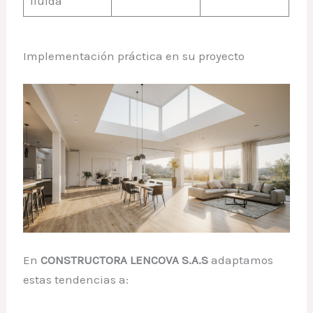
fluida
Implementación práctica en su proyecto
En
CONSTRUCTORA LENCOVA S.A.S
adaptamos
estas tendencias a: