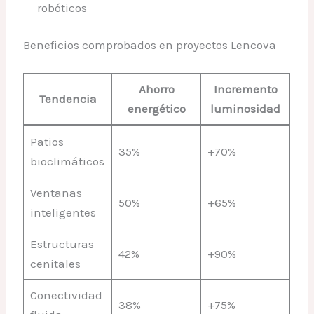
robóticos
Beneficios comprobados en proyectos Lencova
Ahorro
Incremento
Tendencia
energético
luminosidad
Patios
35%
+70%
bioclimáticos
Ventanas
50%
+65%
inteligentes
Estructuras
42%
+90%
cenitales
Conectividad
38%
+75%