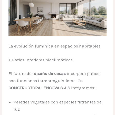
La evolución lumínica en espacios habitables
1. Patios interiores bioclimáticos
El futuro del
diseño de casas
incorpora patios
con funciones termorreguladoras. En
CONSTRUCTORA LENCOVA S.A.S
integramos:
Paredes vegetales con especies filtrantes de
luz