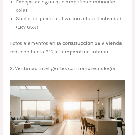
Espejos de agua que amplifican radiación
solar
Suelos de piedra caliza con alta reflectividad
(LRV 85%)
Estos elementos en la
construcción
de
vivienda
reducen hasta 8°C la temperatura interior.
2. Ventanas inteligentes con nanotecnología