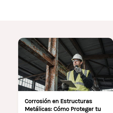
Corrosión en Estructuras
Metálicas: Cómo Proteger tu