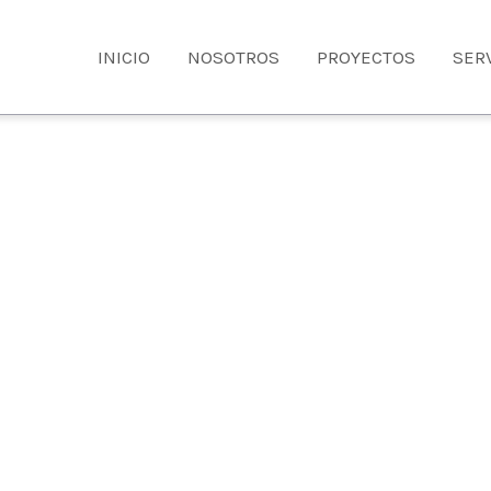
INICIO
NOSOTROS
PROYECTOS
SER