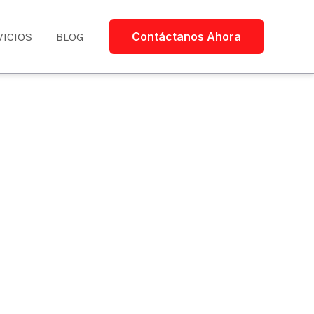
VICIOS
BLOG
Contáctanos Ahora