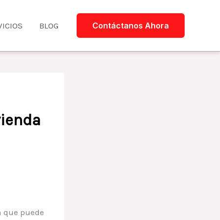
VICIOS
BLOG
Contáctanos Ahora
vienda
 que puede