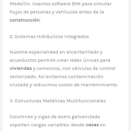
Medellín. Usamos software BIM para simular
flujos de personas y vehículos antes de la
construcción
.
2. Sistemas Hidráulicos Integrados
Nuestra especialidad en alcantarillado y
acueductos permite crear redes únicas para
viviendas
y comercios, con válvulas de control
sectorizado. Así evitamos contaminación
cruzada y reducimos costos de mantenimiento.
3. Estructuras Metálicas Multifuncionales
Columnas y vigas de acero galvanizado
soportan cargas variables: desde
casas
en