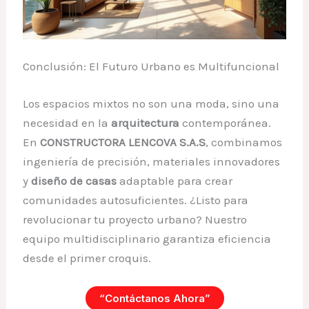
Conclusión: El Futuro Urbano es Multifuncional
Los espacios mixtos no son una moda, sino una
necesidad en la
arquitectura
contemporánea.
En
CONSTRUCTORA LENCOVA S.A.S
, combinamos
ingeniería de precisión, materiales innovadores
y
diseño de casas
adaptable para crear
comunidades autosuficientes. ¿Listo para
revolucionar tu proyecto urbano? Nuestro
equipo multidisciplinario garantiza eficiencia
desde el primer croquis.
“Contáctanos Ahora”