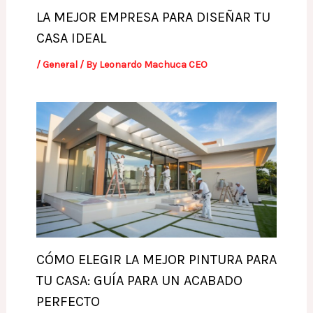
LA MEJOR EMPRESA PARA DISEÑAR TU
CASA IDEAL
/
General
/ By
Leonardo Machuca CEO
CÓMO ELEGIR LA MEJOR PINTURA PARA
TU CASA: GUÍA PARA UN ACABADO
PERFECTO