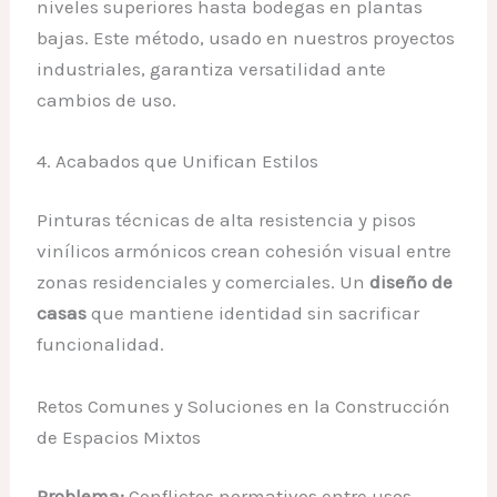
niveles superiores hasta bodegas en plantas
bajas. Este método, usado en nuestros proyectos
industriales, garantiza versatilidad ante
cambios de uso.
4. Acabados que Unifican Estilos
Pinturas técnicas de alta resistencia y pisos
vinílicos armónicos crean cohesión visual entre
zonas residenciales y comerciales. Un
diseño de
casas
que mantiene identidad sin sacrificar
funcionalidad.
Retos Comunes y Soluciones en la Construcción
de Espacios Mixtos
Problema:
Conflictos normativos entre usos