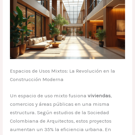
Espacios de Usos Mixtos: La Revolución en la
Construcción Moderna
Un espacio de uso mixto fusiona
viviendas
,
comercios y áreas públicas en una misma
estructura. Según estudios de la Sociedad
Colombiana de Arquitectos, estos proyectos
aumentan un 35% la eficiencia urbana. En