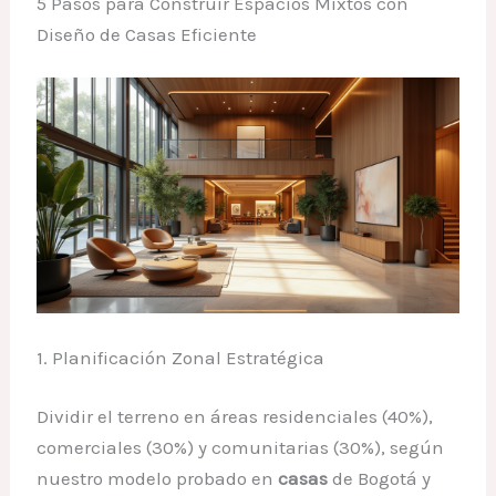
5 Pasos para Construir Espacios Mixtos con
Diseño de Casas Eficiente
1. Planificación Zonal Estratégica
Dividir el terreno en áreas residenciales (40%),
comerciales (30%) y comunitarias (30%), según
nuestro modelo probado en
casas
de Bogotá y