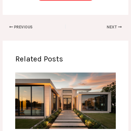
PREVIOUS
NEXT
Related Posts