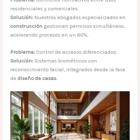
residenciales y comerciales.
Solución:
Nuestros abogados especializados en
construcción
gestionan permisos simultáneos,
acelerando procesos en un 60%.
Problema:
Control de accesos diferenciados.
Solución:
Sistemas biométricos con
reconocimiento facial, integrados desde la fase
de
diseño de casas
.