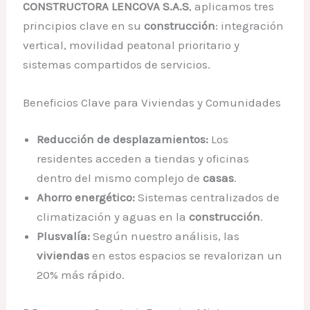
CONSTRUCTORA LENCOVA S.A.S
, aplicamos tres
principios clave en su
construcción
: integración
vertical, movilidad peatonal prioritario y
sistemas compartidos de servicios.
Beneficios Clave para Viviendas y Comunidades
Reducción de desplazamientos:
Los
residentes acceden a tiendas y oficinas
dentro del mismo complejo de
casas
.
Ahorro energético:
Sistemas centralizados de
climatización y aguas en la
construcción
.
Plusvalía:
Según nuestro análisis, las
viviendas
en estos espacios se revalorizan un
20% más rápido.