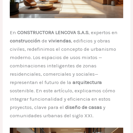
En
CONSTRUCTORA LENCOVA S.A.S
, expertos en
construcción
de
viviendas
, edificios y obras
civiles, redefinimos el concepto de urbanismo
moderno. Los espacios de usos mixtos —
combinaciones inteligentes de zonas
residenciales, comerciales y sociales—
representan el futuro de la
arquitectura
sostenible. En este artículo, explicamos cómo
integrar funcionalidad y eficiencia en estos
proyectos, clave para el
diseño de casas
y
comunidades urbanas del siglo XXI.