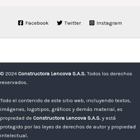
Facebook
Twitter
Instagram
© 2024
Constructora Lencova S.A.S.
Todos los derechos
reservados.
Todo el contenido de este sitio web, incluyendo textos,
imágenes, logotipos, gráficos y demás material, es
propiedad de
Constructora Lencova S.A.S.
y está
protegido por las leyes de derechos de autor y propiedad
intelectual.