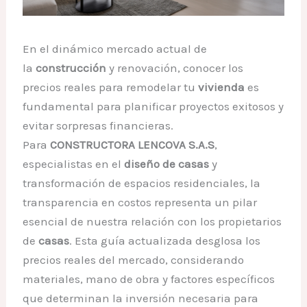
En el dinámico mercado actual de
la
construcción
y renovación, conocer los
precios reales para remodelar tu
vivienda
es
fundamental para planificar proyectos exitosos y
evitar sorpresas financieras.
Para
CONSTRUCTORA LENCOVA S.A.S
,
especialistas en el
diseño de casas
y
transformación de espacios residenciales, la
transparencia en costos representa un pilar
esencial de nuestra relación con los propietarios
de
casas
. Esta guía actualizada desglosa los
precios reales del mercado, considerando
materiales, mano de obra y factores específicos
que determinan la inversión necesaria para