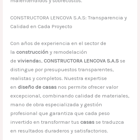
malentendidos y sobrecostos.
CONSTRUCTORA LENCOVA S.A.S: Transparencia y
Calidad en Cada Proyecto
Con años de experiencia en el sector de
la
construcción
y remodelación
de
vivienda
s,
CONSTRUCTORA LENCOVA S.A.S
se
distingue por presupuestos transparentes,
realistas y completos. Nuestra expertise
en
diseño de casas
nos permite ofrecer valor
excepcional, combinando calidad de materiales,
mano de obra especializada y gestión
profesional que garantiza que cada peso
invertido en transformar tus
casas
se traduzca
en resultados duraderos y satisfactorios.