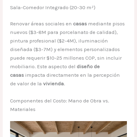
Sala-Comedor Integrado (20-30 m²)
Renovar áreas sociales en
casas
mediante pisos
nuevos ($3-8M para porcelanato de calidad),
pintura profesional ($2-4M), iluminación
diseñada ($3-7M) y elementos personalizados
puede requerir $10-25 millones COP, sin incluir
mobiliario. Este aspecto del
diseño de
casas
impacta directamente en la percepción
de valor de la
vivienda
.
Componentes del Costo: Mano de Obra vs.
Materiales