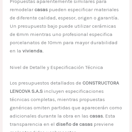
Propuestas aparentemente similares para
remodelar
casas
pueden especificar materiales
de diferente calidad, espesor, origen o garantía.
Un presupuesto bajo puede utilizar cerámicas
de 6mm mientras uno profesional especifica
porcelanatos de 10mm para mayor durabilidad
en la
vivienda
.
Nivel de Detalle y Especificación Técnica
Los presupuestos detallados de
CONSTRUCTORA
LENCOVA S.A.S
incluyen especificaciones
técnicas completas, mientras propuestas
genéricas omiten partidas que aparecerán como
adicionales durante la obra en las
casas
. Esta
transparencia en el
diseño de casas
previene