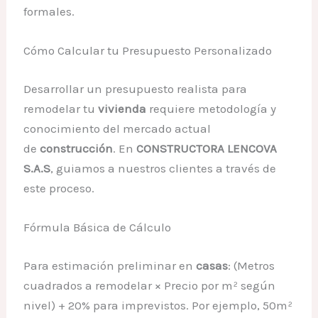
formales.
Cómo Calcular tu Presupuesto Personalizado
Desarrollar un presupuesto realista para
remodelar tu
vivienda
requiere metodología y
conocimiento del mercado actual
de
construcción
. En
CONSTRUCTORA LENCOVA
S.A.S
, guiamos a nuestros clientes a través de
este proceso.
Fórmula Básica de Cálculo
Para estimación preliminar en
casas
: (Metros
cuadrados a remodelar × Precio por m² según
nivel) + 20% para imprevistos. Por ejemplo, 50m²