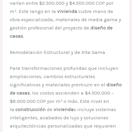
varían entre $2.500.000 y $4.500.000 COP por
m². Este rango en la
vivienda
cubre mano de
obra especializada, materiales de media gama y
gestión profesional del proyecto de
diseño de
casas
.
Remodelación Estructural y de Alta Gama
Para transformaciones profundas que incluyen
ampliaciones, cambios estructurales
significativos y materiales premium en el
diseño
de casas
, los costos ascienden a $4.500.000 –
$8.000.000 COP por m² o más. Este nivel en
la
construcción
de
vivienda
s incluye sistemas
inteligentes, acabados de lujo y soluciones
arquitectónicas personalizadas que requieren