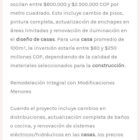
oscilan entre $800.000 y $2.500.000 COP por
metro cuadrado. Esto incluye cambio de pisos,
pintura completa, actualización de enchapes en
áreas limitadas y renovación de iluminación en
el
diseño de casas
. Para una
casa
promedio de
100m², la inversión estaría entre $80 y $250
millones COP, dependiendo de la calidad de
materiales seleccionados para la
construcción
.
Remodelación Integral con Modificaciones
Menores
Cuando el proyecto incluye cambios en
distribuciones, actualización completa de baños
o cocina, y renovación de sistemas
eléctricos/hidráulicos en las
casas
, los precios