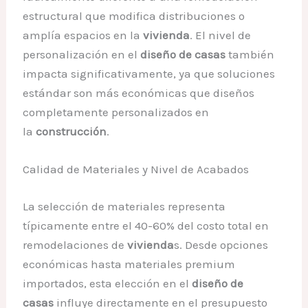
estructural que modifica distribuciones o
amplía espacios en la
vivienda
. El nivel de
personalización en el
diseño de casas
también
impacta significativamente, ya que soluciones
estándar son más económicas que diseños
completamente personalizados en
la
construcción
.
Calidad de Materiales y Nivel de Acabados
La selección de materiales representa
típicamente entre el 40-60% del costo total en
remodelaciones de
vivienda
s. Desde opciones
económicas hasta materiales premium
importados, esta elección en el
diseño de
casas
influye directamente en el presupuesto