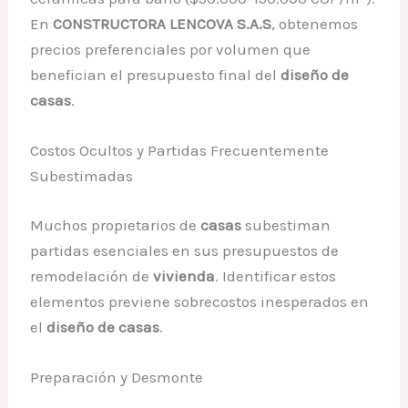
En
CONSTRUCTORA LENCOVA S.A.S
, obtenemos
precios preferenciales por volumen que
benefician el presupuesto final del
diseño de
casas
.
Costos Ocultos y Partidas Frecuentemente
Subestimadas
Muchos propietarios de
casas
subestiman
partidas esenciales en sus presupuestos de
remodelación de
vivienda
. Identificar estos
elementos previene sobrecostos inesperados en
el
diseño de casas
.
Preparación y Desmonte