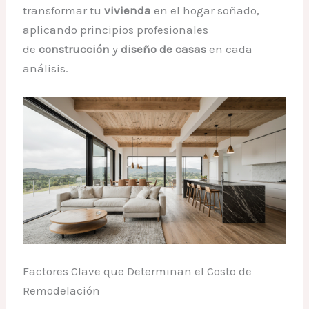
transformar tu
vivienda
en el hogar soñado,
aplicando principios profesionales
de
construcción
y
diseño de casas
en cada
análisis.
Factores Clave que Determinan el Costo de
Remodelación