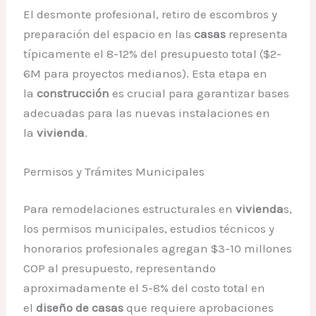
El desmonte profesional, retiro de escombros y
preparación del espacio en las
casas
representa
típicamente el 8-12% del presupuesto total ($2-
6M para proyectos medianos). Esta etapa en
la
construcción
es crucial para garantizar bases
adecuadas para las nuevas instalaciones en
la
vivienda
.
Permisos y Trámites Municipales
Para remodelaciones estructurales en
vivienda
s,
los permisos municipales, estudios técnicos y
honorarios profesionales agregan $3-10 millones
COP al presupuesto, representando
aproximadamente el 5-8% del costo total en
el
diseño de casas
que requiere aprobaciones