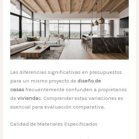
Las diferencias significativas en presupuestos
para un mismo proyecto de
diseño de
casas
frecuentemente confunden a propietarios
de
vivienda
s. Comprender estas variaciones es
esencial para evaluación comparativa.
Calidad de Materiales Especificados