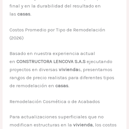
final y en la durabilidad del resultado en
las
casas
.
Costos Promedio por Tipo de Remodelación
(2026)
Basado en nuestra experiencia actual
en
CONSTRUCTORA LENCOVA S.A.S
ejecutando
proyectos en diversas
vivienda
s, presentamos
rangos de precio realistas para diferentes tipos
de remodelación en
casas
.
Remodelación Cosmética o de Acabados
Para actualizaciones superficiales que no
modifican estructuras en la
vivienda
, los costos