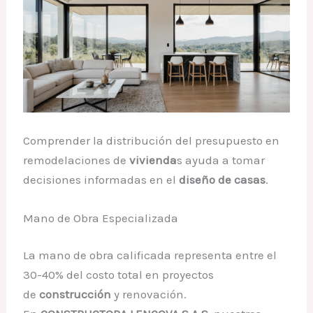
Comprender la distribución del presupuesto en
remodelaciones de
vivienda
s ayuda a tomar
decisiones informadas en el
diseño de casas
.
Mano de Obra Especializada
La mano de obra calificada representa entre el
30-40% del costo total en proyectos
de
construcción
y renovación.