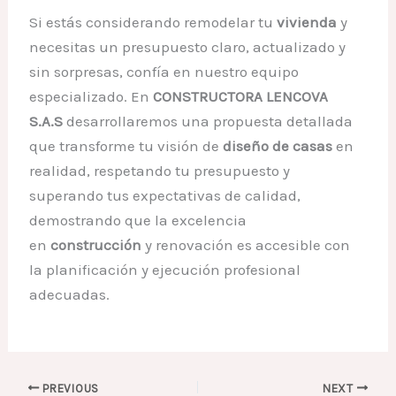
Si estás considerando remodelar tu
vivienda
y
necesitas un presupuesto claro, actualizado y
sin sorpresas, confía en nuestro equipo
especializado. En
CONSTRUCTORA LENCOVA
S.A.S
desarrollaremos una propuesta detallada
que transforme tu visión de
diseño de casas
en
realidad, respetando tu presupuesto y
superando tus expectativas de calidad,
demostrando que la excelencia
en
construcción
y renovación es accesible con
la planificación y ejecución profesional
adecuadas.
PREVIOUS
NEXT