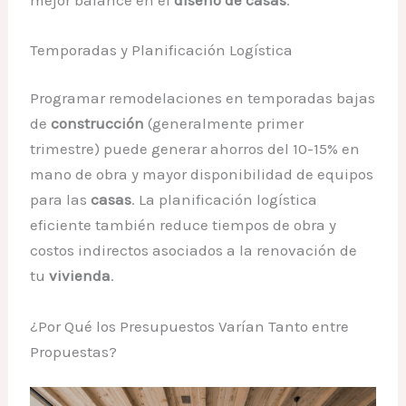
Temporadas y Planificación Logística
Programar remodelaciones en temporadas bajas
de
construcción
(generalmente primer
trimestre) puede generar ahorros del 10-15% en
mano de obra y mayor disponibilidad de equipos
para las
casas
. La planificación logística
eficiente también reduce tiempos de obra y
costos indirectos asociados a la renovación de
tu
vivienda
.
¿Por Qué los Presupuestos Varían Tanto entre
Propuestas?