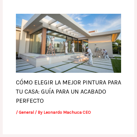
CÓMO ELEGIR LA MEJOR PINTURA PARA
TU CASA: GUÍA PARA UN ACABADO
PERFECTO
/
General
/ By
Leonardo Machuca CEO