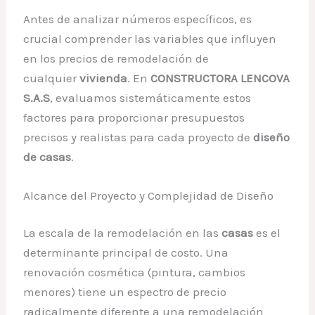
Antes de analizar números específicos, es
crucial comprender las variables que influyen
en los precios de remodelación de
cualquier
vivienda
. En
CONSTRUCTORA LENCOVA
S.A.S
, evaluamos sistemáticamente estos
factores para proporcionar presupuestos
precisos y realistas para cada proyecto de
diseño
de casas
.
Alcance del Proyecto y Complejidad de Diseño
La escala de la remodelación en las
casas
es el
determinante principal de costo. Una
renovación cosmética (pintura, cambios
menores) tiene un espectro de precio
radicalmente diferente a una remodelación