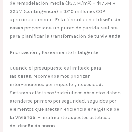
de remodelación media ($3.5M/m²) = $175M +
$35M (contingencia) = $210 millones COP
aproximadamente. Esta fórmula en el
diseño de
casas
proporciona un punto de partida realista
para planificar la transformación de tu
vivienda
.
Priorización y Faseamiento Inteligente
Cuando el presupuesto es limitado para
las
casas
, recomendamos priorizar
intervenciones por impacto y necesidad.
Sistemas eléctricos/hidráulicos obsoletos deben
atenderse primero por seguridad, seguidos por
elementos que afectan eficiencia energética de
la
vivienda
, y finalmente aspectos estéticos
del
diseño de casas
.