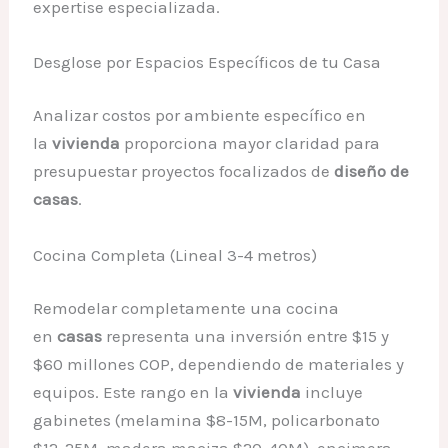
expertise especializada.
Desglose por Espacios Específicos de tu Casa
Analizar costos por ambiente específico en
la
vivienda
proporciona mayor claridad para
presupuestar proyectos focalizados de
diseño de
casas
.
Cocina Completa (Lineal 3-4 metros)
Remodelar completamente una cocina
en
casas
representa una inversión entre $15 y
$60 millones COP, dependiendo de materiales y
equipos. Este rango en la
vivienda
incluye
gabinetes (melamina $8-15M, policarbonato