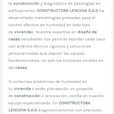
la
construcción
y diagnóstico de patologías en
edificaciones,
CONSTRUCTORA LENCOVA S.A.S
ha
desarrollado metodologías probadas para el
control efectivo de humedad en todo tipo
de
vivienda
s. Nuestra expertise en
diseño de
casas
saludables nos permite abordar cada caso
con análisis técnico riguroso y soluciones
personalizadas que atacan las causas
fundamentales, no solo los síntomas visibles en
las
casas
.
Si enfrentas problemas de humedad en
tu
vivienda
o estás planeando un proyecto
de
construcción
o renovación, confía en nuestro
equipo especializado. En
CONSTRUCTORA
LENCOVA S.A.S
diagnosticaremos con precisión,