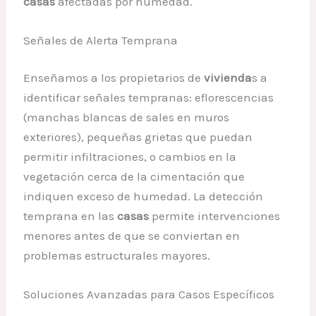
casas
afectadas por humedad.
Señales de Alerta Temprana
Enseñamos a los propietarios de
vivienda
s a
identificar señales tempranas: eflorescencias
(manchas blancas de sales en muros
exteriores), pequeñas grietas que puedan
permitir infiltraciones, o cambios en la
vegetación cerca de la cimentación que
indiquen exceso de humedad. La detección
temprana en las
casas
permite intervenciones
menores antes de que se conviertan en
problemas estructurales mayores.
Soluciones Avanzadas para Casos Específicos