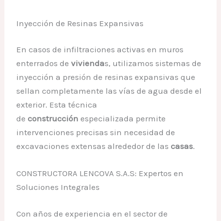
Inyección de Resinas Expansivas
En casos de infiltraciones activas en muros
enterrados de
vivienda
s, utilizamos sistemas de
inyección a presión de resinas expansivas que
sellan completamente las vías de agua desde el
exterior. Esta técnica
de
construcción
especializada permite
intervenciones precisas sin necesidad de
excavaciones extensas alrededor de las
casas
.
CONSTRUCTORA LENCOVA S.A.S: Expertos en
Soluciones Integrales
Con años de experiencia en el sector de