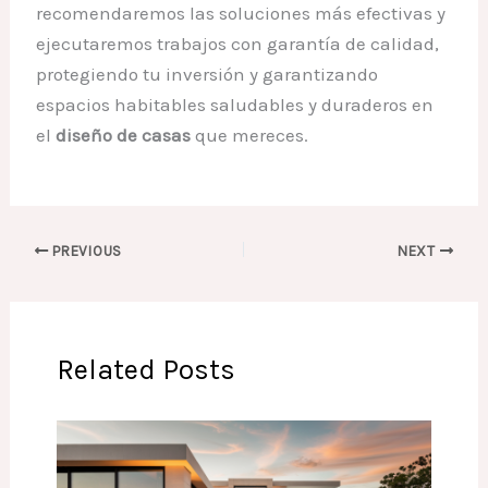
recomendaremos las soluciones más efectivas y
ejecutaremos trabajos con garantía de calidad,
protegiendo tu inversión y garantizando
espacios habitables saludables y duraderos en
el
diseño de casas
que mereces.
PREVIOUS
NEXT
Related Posts