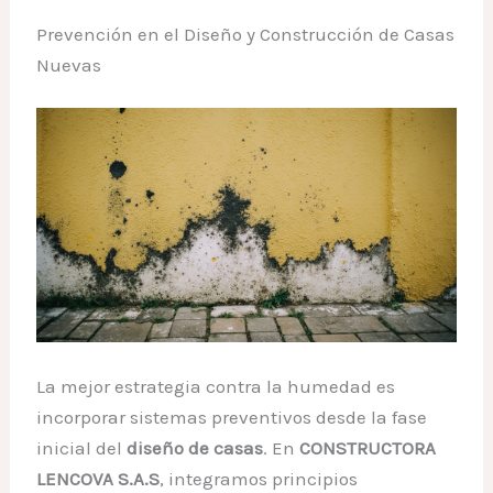
Prevención en el Diseño y Construcción de Casas
Nuevas
La mejor estrategia contra la humedad es
incorporar sistemas preventivos desde la fase
inicial del
diseño de casas
. En
CONSTRUCTORA
LENCOVA S.A.S
, integramos principios