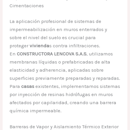
Cimentaciones
La aplicación profesional de sistemas de
impermeabilización en muros enterrados y
sobre el nivel del suelo es crucial para
proteger
vivienda
s contra infiltraciones.
En
CONSTRUCTORA LENCOVA S.A.S
, utilizamos
membranas líquidas o prefabricadas de alta
elasticidad y adherencia, aplicadas sobre
superficies previamente preparadas y reparadas.
Para
casas
existentes, implementamos sistemas
por inyección de resinas hidrófugas en muros
afectados por capilaridad, creando una barrera
química impermeable.
Barreras de Vapor y Aislamiento Térmico Exterior