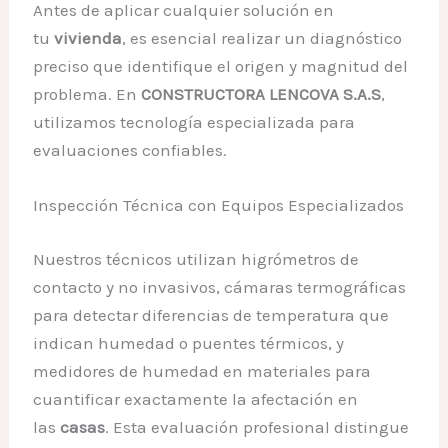
Antes de aplicar cualquier solución en
tu
vivienda
, es esencial realizar un diagnóstico
preciso que identifique el origen y magnitud del
problema. En
CONSTRUCTORA LENCOVA S.A.S
,
utilizamos tecnología especializada para
evaluaciones confiables.
Inspección Técnica con Equipos Especializados
Nuestros técnicos utilizan higrómetros de
contacto y no invasivos, cámaras termográficas
para detectar diferencias de temperatura que
indican humedad o puentes térmicos, y
medidores de humedad en materiales para
cuantificar exactamente la afectación en
las
casas
. Esta evaluación profesional distingue