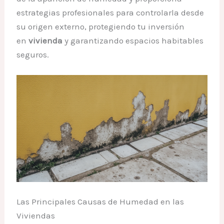
estrategias profesionales para controlarla desde
su origen externo, protegiendo tu inversión
en
vivienda
y garantizando espacios habitables
seguros.
Las Principales Causas de Humedad en las
Viviendas