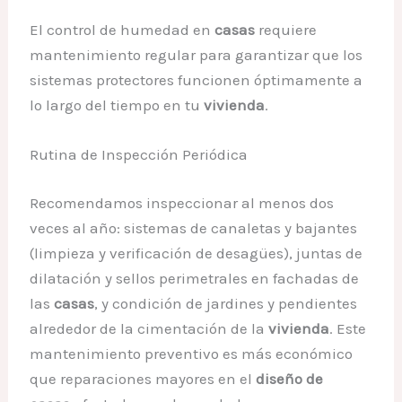
El control de humedad en
casas
requiere
mantenimiento regular para garantizar que los
sistemas protectores funcionen óptimamente a
lo largo del tiempo en tu
vivienda
.
Rutina de Inspección Periódica
Recomendamos inspeccionar al menos dos
veces al año: sistemas de canaletas y bajantes
(limpieza y verificación de desagües), juntas de
dilatación y sellos perimetrales en fachadas de
las
casas
, y condición de jardines y pendientes
alrededor de la cimentación de la
vivienda
. Este
mantenimiento preventivo es más económico
que reparaciones mayores en el
diseño de