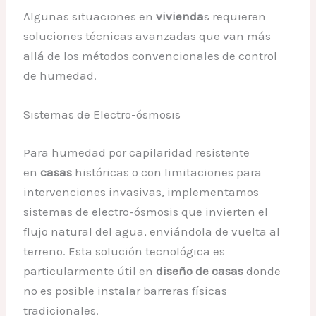
Algunas situaciones en
vivienda
s requieren
soluciones técnicas avanzadas que van más
allá de los métodos convencionales de control
de humedad.
Sistemas de Electro-ósmosis
Para humedad por capilaridad resistente
en
casas
históricas o con limitaciones para
intervenciones invasivas, implementamos
sistemas de electro-ósmosis que invierten el
flujo natural del agua, enviándola de vuelta al
terreno. Esta solución tecnológica es
particularmente útil en
diseño de casas
donde
no es posible instalar barreras físicas
tradicionales.