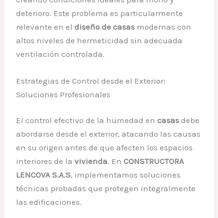
deterioro. Este problema es particularmente
relevante en el
diseño de casas
modernas con
altos niveles de hermeticidad sin adecuada
ventilación controlada.
Estrategias de Control desde el Exterior:
Soluciones Profesionales
El control efectivo de la humedad en
casas
debe
abordarse desde el exterior, atacando las causas
en su origen antes de que afecten los espacios
interiores de la
vivienda
. En
CONSTRUCTORA
LENCOVA S.A.S
, implementamos soluciones
técnicas probadas que protegen integralmente
las edificaciones.