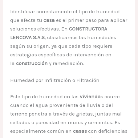
Identificar correctamente el tipo de humedad
que afecta tu
casa
es el primer paso para aplicar
soluciones efectivas. En
CONSTRUCTORA
LENCOVA S.A.S
, clasificamos las humedades
según su origen, ya que cada tipo requiere
estrategias específicas de intervención en
la
construcción
y remediación.
Humedad por Infiltración o Filtración
Este tipo de humedad en las
vivienda
s ocurre
cuando el agua proveniente de lluvia o del
terreno penetra a través de grietas, juntas mal
selladas o porosidad en muros y cimientos. Es
especialmente común en
casas
con deficiencias