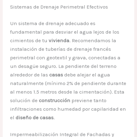
Sistemas de Drenaje Perimetral Efectivos
Un sistema de drenaje adecuado es
fundamental para desviar el agua lejos de los
cimientos de tu
vivienda
. Recomendamos la
instalación de tuberías de drenaje francés
perimetral con geotextil y grava, conectadas a
un desagüe seguro. La pendiente del terreno
alrededor de las
casas
debe alejar el agua
naturalmente (mínimo 2% de pendiente durante
al menos 1.5 metros desde la cimentación). Esta
solución de
construcción
previene tanto
infiltraciones como humedad por capilaridad en
el
diseño de casas
.
Impermeabilización Integral de Fachadas y