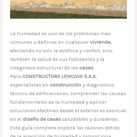
La humedad es uno de los problemas más
comunes y dañinos en cualquier
vivienda
,
afectando no solo la estética y confort, sino
también la salud de sus habitantes y la
integridad estructural de las
casas
.
Para
CONSTRUCTORA LENCOVA S.A.S
,
especialistas en
construcción
y diagnóstico
técnico de edificaciones, comprender las causas
fundamentales de la humedad y aplicar
soluciones efectivas desde el exterior es esencial
en el
diseño de casas
saludables y duraderas.
Esta guía completa explora las razones detrás
de la aparición de humedad y proporciona