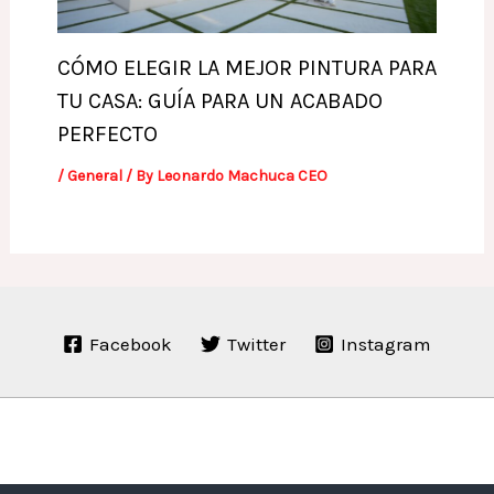
CÓMO ELEGIR LA MEJOR PINTURA PARA
TU CASA: GUÍA PARA UN ACABADO
PERFECTO
/
General
/ By
Leonardo Machuca CEO
Facebook
Twitter
Instagram