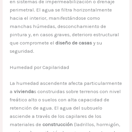
en sistemas de impermeabilización o drenaje
perimetral. El agua se filtra horizontalmente
hacia el interior, manifestándose como
manchas húmedas, desconchamiento de
pintura y, en casos graves, deterioro estructural
que compromete el
diseño de casas
y su
seguridad.
Humedad por Capilaridad
La humedad ascendente afecta particularmente
a
vivienda
s construidas sobre terrenos con nivel
freático alto o suelos con alta capacidad de
retención de agua. El agua del subsuelo
asciende a través de los capilares de los
materiales de
construcción
(ladrillos, hormigón,