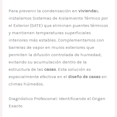
Para prevenir la condensación en
vivienda
s,
instalamos Sistemas de Aislamiento Térmico por
el Exterior (SATE) que eliminan puentes térmicos
y mantienen temperaturas superficiales
interiores más estables. Complementamos con
barreras de vapor en muros exteriores que
permiten la difusión controlada de humedad,
evitando su acumulación dentro de la
estructura de las
casas
. Esta solución es
especialmente efectiva en el
diseño de casas
en
climas húmedos.
Diagnóstico Profesional: Identificando el Origen
Exacto