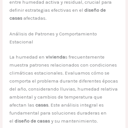
entre humedad activa y residual, crucial para
definir estrategias efectivas en el
diseño de
casas
afectadas.
Análisis de Patrones y Comportamiento
Estacional
La humedad en
vivienda
s frecuentemente
muestra patrones relacionados con condiciones
climáticas estacionales. Evaluamos cómo se
comporta el problema durante diferentes épocas
del año, considerando lluvias, humedad relativa
ambiental y cambios de temperatura que
afectan las
casas
. Este análisis integral es
fundamental para soluciones duraderas en
el
diseño de casas
y su mantenimiento.