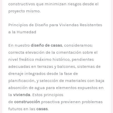
constructivos que minimizan riesgos desde el
proyecto mismo.
Principios de Diseño para Viviendas Resistentes
a la Humedad
En nuestro
diseño de casas
, consideramos:
correcta elevación de la cimentación sobre el
nivel freático máximo histórico, pendientes
adecuadas en terrazas y balcones, sistemas de
drenaje integrados desde la fase de
planificación, y selección de materiales con baja
absorción de agua para elementos expuestos en
la
vivienda
. Estos principios
de
construcción
proactiva previenen problemas
futuros en las
casas
.