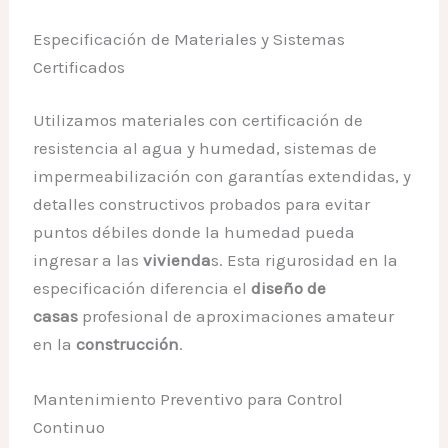
Especificación de Materiales y Sistemas
Certificados
Utilizamos materiales con certificación de
resistencia al agua y humedad, sistemas de
impermeabilización con garantías extendidas, y
detalles constructivos probados para evitar
puntos débiles donde la humedad pueda
ingresar a las
vivienda
s. Esta rigurosidad en la
especificación diferencia el
diseño de
casas
profesional de aproximaciones amateur
en la
construcción
.
Mantenimiento Preventivo para Control
Continuo