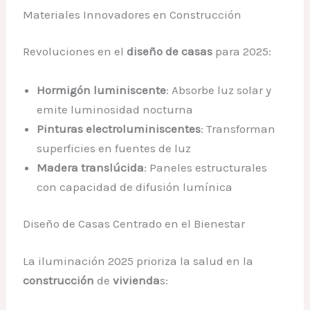
Materiales Innovadores en Construcción
Revoluciones en el
diseño de casas
para 2025:
Hormigón luminiscente
: Absorbe luz solar y
emite luminosidad nocturna
Pinturas electroluminiscentes
: Transforman
superficies en fuentes de luz
Madera translúcida
: Paneles estructurales
con capacidad de difusión lumínica
Diseño de Casas Centrado en el Bienestar
La iluminación 2025 prioriza la salud en la
construcción
de
vivienda
s: