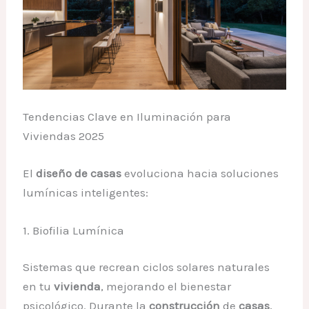
Tendencias Clave en Iluminación para
Viviendas 2025
El
diseño de casas
evoluciona hacia soluciones
lumínicas inteligentes:
1. Biofilia Lumínica
Sistemas que recrean ciclos solares naturales
en tu
vivienda
, mejorando el bienestar
psicológico. Durante la
construcción
de
casas
,