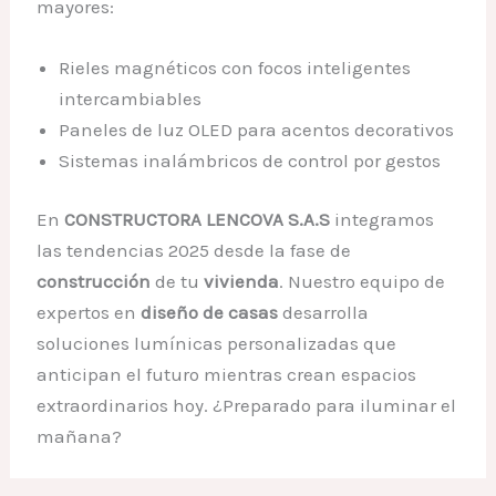
mayores:
Rieles magnéticos con focos inteligentes
intercambiables
Paneles de luz OLED para acentos decorativos
Sistemas inalámbricos de control por gestos
En
CONSTRUCTORA LENCOVA S.A.S
integramos
las tendencias 2025 desde la fase de
construcción
de tu
vivienda
. Nuestro equipo de
expertos en
diseño de casas
desarrolla
soluciones lumínicas personalizadas que
anticipan el futuro mientras crean espacios
extraordinarios hoy. ¿Preparado para iluminar el
mañana?