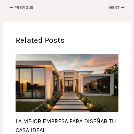
PREVIOUS
NEXT
Related Posts
LA MEJOR EMPRESA PARA DISEÑAR TU
CASA IDEAL