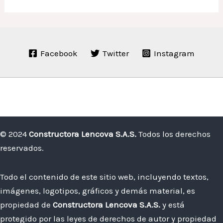
Facebook
Twitter
Instagram
© 2024
Constructora Lencova S.A.S.
Todos los derechos
reservados.
Todo el contenido de este sitio web, incluyendo textos,
imágenes, logotipos, gráficos y demás material, es
propiedad de
Constructora Lencova S.A.S.
y está
protegido por las leyes de derechos de autor y propiedad