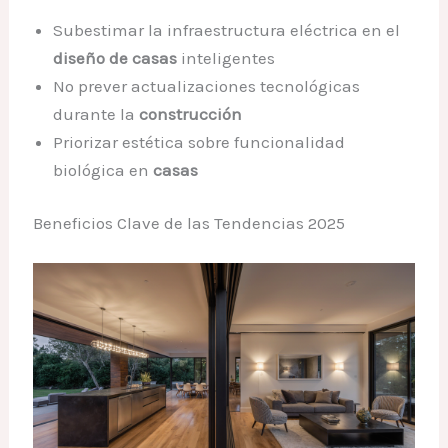
Subestimar la infraestructura eléctrica en el
diseño de casas
inteligentes
No prever actualizaciones tecnológicas
durante la
construcción
Priorizar estética sobre funcionalidad
biológica en
casas
Beneficios Clave de las Tendencias 2025