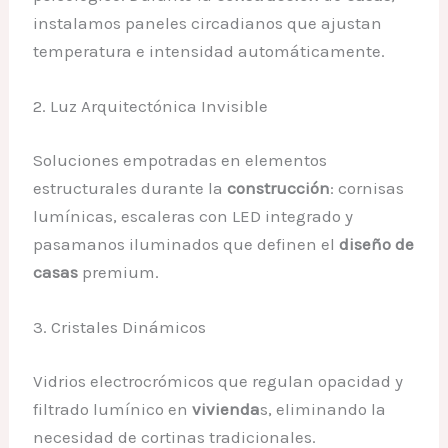
instalamos paneles circadianos que ajustan
temperatura e intensidad automáticamente.
2. Luz Arquitectónica Invisible
Soluciones empotradas en elementos
estructurales durante la
construcción
: cornisas
lumínicas, escaleras con LED integrado y
pasamanos iluminados que definen el
diseño de
casas
premium.
3. Cristales Dinámicos
Vidrios electrocrómicos que regulan opacidad y
filtrado lumínico en
vivienda
s, eliminando la
necesidad de cortinas tradicionales.