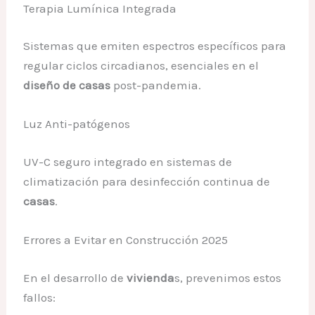
Terapia Lumínica Integrada
Sistemas que emiten espectros específicos para
regular ciclos circadianos, esenciales en el
diseño de casas
post-pandemia.
Luz Anti-patógenos
UV-C seguro integrado en sistemas de
climatización para desinfección continua de
casas
.
Errores a Evitar en Construcción 2025
En el desarrollo de
vivienda
s, prevenimos estos
fallos: