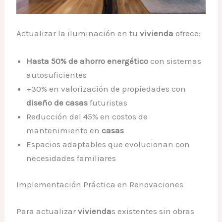
Actualizar la iluminación en tu
vivienda
ofrece:
Hasta 50% de ahorro energético
con sistemas
autosuficientes
+30% en valorización de propiedades con
diseño de casas
futuristas
Reducción del 45% en costos de
mantenimiento en
casas
Espacios adaptables que evolucionan con
necesidades familiares
Implementación Práctica en Renovaciones
Para actualizar
vivienda
s existentes sin obras