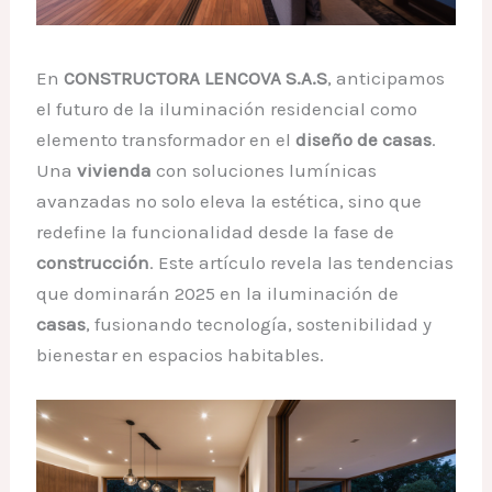
En
CONSTRUCTORA LENCOVA S.A.S
, anticipamos
el futuro de la iluminación residencial como
elemento transformador en el
diseño de casas
.
Una
vivienda
con soluciones lumínicas
avanzadas no solo eleva la estética, sino que
redefine la funcionalidad desde la fase de
construcción
. Este artículo revela las tendencias
que dominarán 2025 en la iluminación de
casas
, fusionando tecnología, sostenibilidad y
bienestar en espacios habitables.