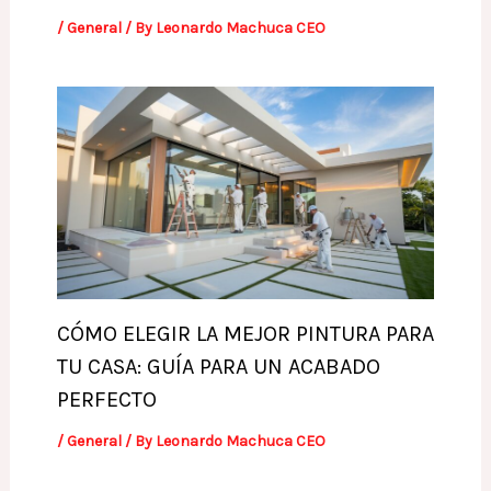
/
General
/ By
Leonardo Machuca CEO
CÓMO ELEGIR LA MEJOR PINTURA PARA
TU CASA: GUÍA PARA UN ACABADO
PERFECTO
/
General
/ By
Leonardo Machuca CEO