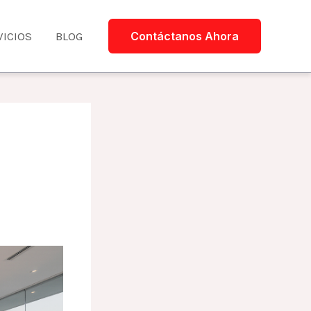
VICIOS
BLOG
Contáctanos Ahora