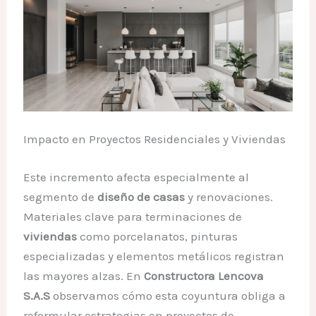
Impacto en Proyectos Residenciales y Viviendas
Este incremento afecta especialmente al
segmento de
diseño de casas
y renovaciones.
Materiales clave para terminaciones de
viviendas
como porcelanatos, pinturas
especializadas y elementos metálicos registran
las mayores alzas. En
Constructora Lencova
S.A.S
observamos cómo esta coyuntura obliga a
reformular estrategias en proyectos de