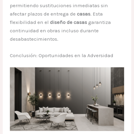
permitiendo sustituciones inmediatas sin
afectar plazos de entrega de
casas
. Esta
flexibilidad en el
diseño de casas
garantiza
continuidad en obras incluso durante
desabastecimientos.
Conclusión: Oportunidades en la Adversidad