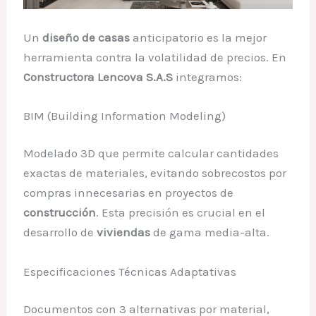
Un
diseño de casas
anticipatorio es la mejor
herramienta contra la volatilidad de precios. En
Constructora Lencova S.A.S
integramos:
BIM (Building Information Modeling)
Modelado 3D que permite calcular cantidades
exactas de materiales, evitando sobrecostos por
compras innecesarias en proyectos de
construcción
. Esta precisión es crucial en el
desarrollo de
viviendas
de gama media-alta.
Especificaciones Técnicas Adaptativas
Documentos con 3 alternativas por material,