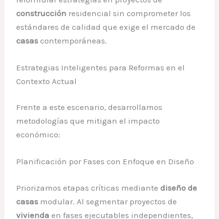
construcción
residencial sin comprometer los
estándares de calidad que exige el mercado de
casas
contemporáneas.
Estrategias Inteligentes para Reformas en el
Contexto Actual
Frente a este escenario, desarrollamos
metodologías que mitigan el impacto
económico:
Planificación por Fases con Enfoque en Diseño
Priorizamos etapas críticas mediante
diseño de
casas
modular. Al segmentar proyectos de
vivienda
en fases ejecutables independientes,