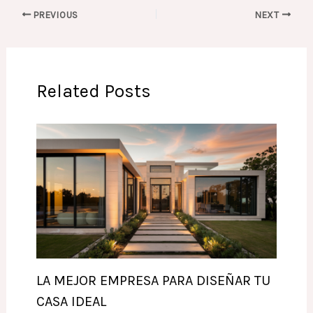
PREVIOUS
NEXT
Related Posts
LA MEJOR EMPRESA PARA DISEÑAR TU
CASA IDEAL