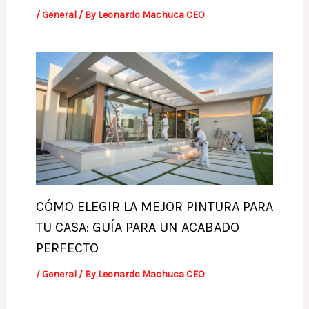
/
General
/ By
Leonardo Machuca CEO
CÓMO ELEGIR LA MEJOR PINTURA PARA
TU CASA: GUÍA PARA UN ACABADO
PERFECTO
/
General
/ By
Leonardo Machuca CEO