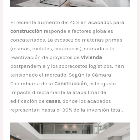
El reciente aumento del 45% en acabados para
construcción
responde a factores globales
concatenados. La escasez de materias primas
(resinas, metales, cerámicos), sumada a la
reactivación de proyectos de
vivienda
postpandemia y los sobrecostos logísticos, han
tensionado el mercado. Según la Cámara
Colombiana de la
Construcción
, este ajuste
impacta directamente la etapa final de
edificación de
casas
, donde los acabados
representan hasta el 30% de la inversión total.