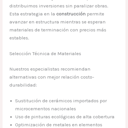
distribuimos inversiones sin paralizar obras.
Esta estrategia en la
construcción
permite
avanzar en estructura mientras se esperan
materiales de terminación con precios más
estables.
Selección Técnica de Materiales
Nuestros especialistas recomiendan
alternativas con mejor relación costo-
durabilidad:
Sustitución de cerámicos importados por
microcementos nacionales
Uso de pinturas ecológicas de alta cobertura
Optimización de metales en elementos