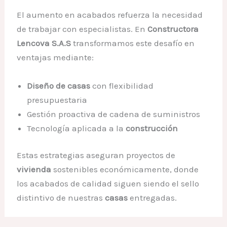
El aumento en acabados refuerza la necesidad
de trabajar con especialistas. En
Constructora
Lencova S.A.S
transformamos este desafío en
ventajas mediante:
Diseño de casas
con flexibilidad
presupuestaria
Gestión proactiva de cadena de suministros
Tecnología aplicada a la
construcción
Estas estrategias aseguran proyectos de
vivienda
sostenibles económicamente, donde
los acabados de calidad siguen siendo el sello
distintivo de nuestras
casas
entregadas.