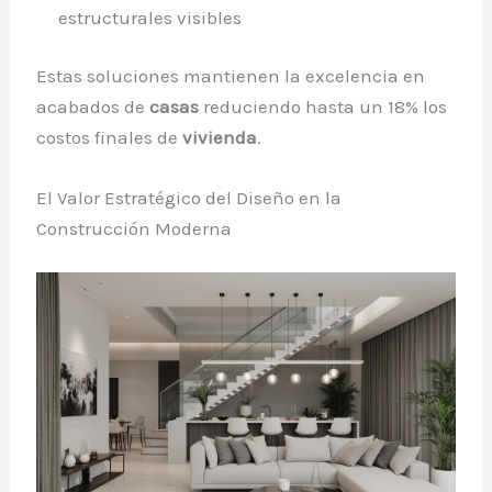
estructurales visibles
Estas soluciones mantienen la excelencia en
acabados de
casas
reduciendo hasta un 18% los
costos finales de
vivienda
.
El Valor Estratégico del Diseño en la
Construcción Moderna