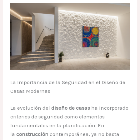
La Importancia de la Seguridad en el Diseño de
Casas Modernas
La evolución del
diseño de casas
ha incorporado
criterios de seguridad como elementos
fundamentales en la planificación. En
la
construcción
contemporánea, ya no basta