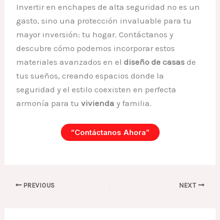
Invertir en enchapes de alta seguridad no es un
gasto, sino una protección invaluable para tu
mayor inversión: tu hogar. Contáctanos y
descubre cómo podemos incorporar estos
materiales avanzados en el
diseño de casas
de
tus sueños, creando espacios donde la
seguridad y el estilo coexisten en perfecta
armonía para tu
vivienda
y familia.
“Contáctanos Ahora”
PREVIOUS
NEXT