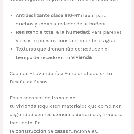
Antideslizante clase R10-R11:
Ideal para
duchas y zonas alrededor de la bañera
Resistencia total a la humedad:
Para paredes
y pisos expuestos constantemente al agua
Texturas que drenan rápido:
Reducen el
tiempo de secado en tu
vivienda
Cocinas y Lavanderías: Funcionalidad en tu
Diseño de Casas
Estos espacios de trabajo en
tu
vivienda
requieren materiales que combinen
seguridad con resistencia a derrames y limpieza
frecuente. En
la
construcción
de
casas
funcionales,