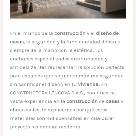
En el mundo de la
construcción
y el
diseño de
casas
, la seguridad y la funcionalidad deben ir
siempre de la mano con la estética. Los
enchapes especializados antihumedad y
antideslizantes representan la solución perfecta
para espacios que requieren máxima seguridad
sin sacrificar el diseño en tu
vivienda
. En
CONSTRUCTORA LENCOVA S.A.S., con nuestra
vasta experiencia en la
construcción
de
casas
y
obras civiles, te explicamos por qué estos
materiales son indispensables en cualquier
proyecto residencial moderno.