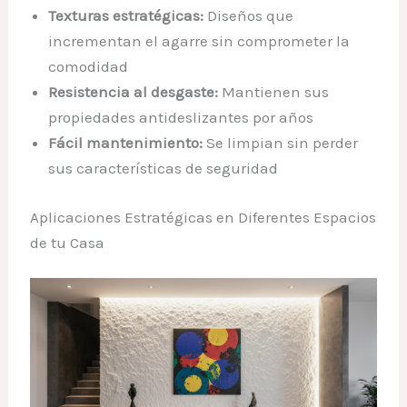
Texturas estratégicas:
Diseños que
incrementan el agarre sin comprometer la
comodidad
Resistencia al desgaste:
Mantienen sus
propiedades antideslizantes por años
Fácil mantenimiento:
Se limpian sin perder
sus características de seguridad
Aplicaciones Estratégicas en Diferentes Espacios
de tu Casa