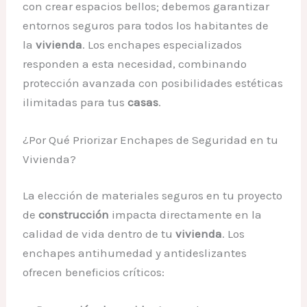
con crear espacios bellos; debemos garantizar
entornos seguros para todos los habitantes de
la
vivienda
. Los enchapes especializados
responden a esta necesidad, combinando
protección avanzada con posibilidades estéticas
ilimitadas para tus
casas
.
¿Por Qué Priorizar Enchapes de Seguridad en tu
Vivienda?
La elección de materiales seguros en tu proyecto
de
construcción
impacta directamente en la
calidad de vida dentro de tu
vivienda
. Los
enchapes antihumedad y antideslizantes
ofrecen beneficios críticos: