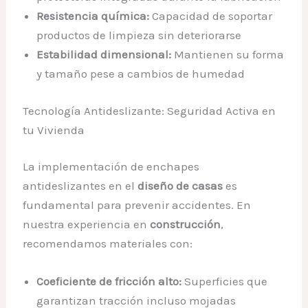
Resistencia química:
Capacidad de soportar
productos de limpieza sin deteriorarse
Estabilidad dimensional:
Mantienen su forma
y tamaño pese a cambios de humedad
Tecnología Antideslizante: Seguridad Activa en
tu Vivienda
La implementación de enchapes
antideslizantes en el
diseño de casas
es
fundamental para prevenir accidentes. En
nuestra experiencia en
construcción
,
recomendamos materiales con:
Coeficiente de fricción alto:
Superficies que
garantizan tracción incluso mojadas