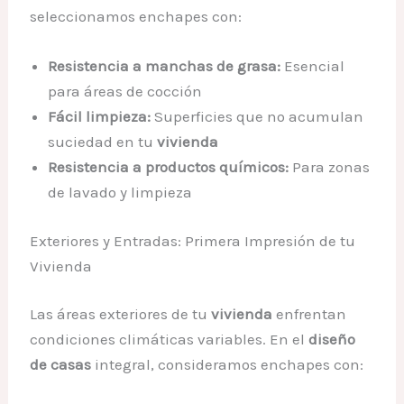
seleccionamos enchapes con:
Resistencia a manchas de grasa:
Esencial
para áreas de cocción
Fácil limpieza:
Superficies que no acumulan
suciedad en tu
vivienda
Resistencia a productos químicos:
Para zonas
de lavado y limpieza
Exteriores y Entradas: Primera Impresión de tu
Vivienda
Las áreas exteriores de tu
vivienda
enfrentan
condiciones climáticas variables. En el
diseño
de casas
integral, consideramos enchapes con: