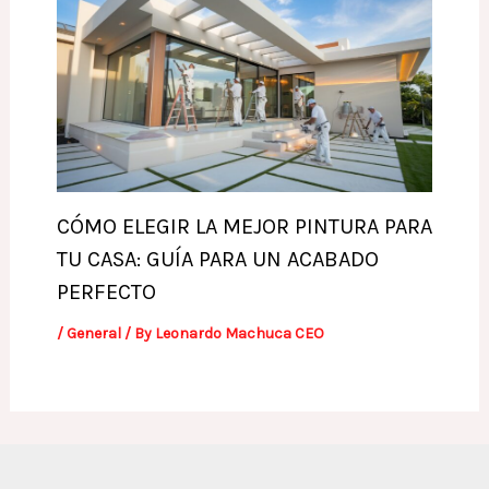
CÓMO ELEGIR LA MEJOR PINTURA PARA
TU CASA: GUÍA PARA UN ACABADO
PERFECTO
/
General
/ By
Leonardo Machuca CEO