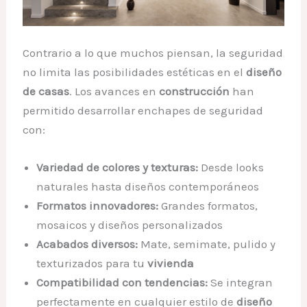
Contrario a lo que muchos piensan, la seguridad
no limita las posibilidades estéticas en el
diseño
de casas
. Los avances en
construcción
han
permitido desarrollar enchapes de seguridad
con:
Variedad de colores y texturas:
Desde looks
naturales hasta diseños contemporáneos
Formatos innovadores:
Grandes formatos,
mosaicos y diseños personalizados
Acabados diversos:
Mate, semimate, pulido y
texturizados para tu
vivienda
Compatibilidad con tendencias:
Se integran
perfectamente en cualquier estilo de
diseño