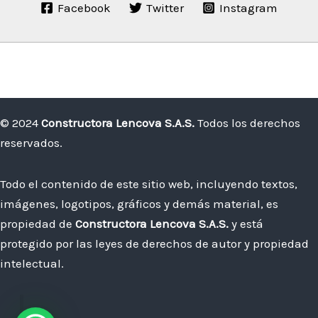
Facebook
Twitter
Instagram
© 2024
Constructora Lencova S.A.S.
Todos los derechos
reservados.
Todo el contenido de este sitio web, incluyendo textos,
imágenes, logotipos, gráficos y demás material, es
propiedad de
Constructora Lencova S.A.S.
y está
protegido por las leyes de derechos de autor y propiedad
intelectual.