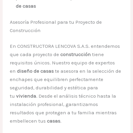
de casas
Asesoría Profesional para tu Proyecto de
Construcción
En CONSTRUCTORA LENCOVA S.A.S. entendemos
que cada proyecto de
construcción
tiene
requisitos únicos. Nuestro equipo de expertos
en
diseño de casas
te asesora en la selección de
enchapes que equilibren perfectamente
seguridad, durabilidad y estética para
tu
vivienda
. Desde el análisis técnico hasta la
instalación profesional, garantizamos
resultados que protegen a tu familia mientras
embellecen tus
casas
.