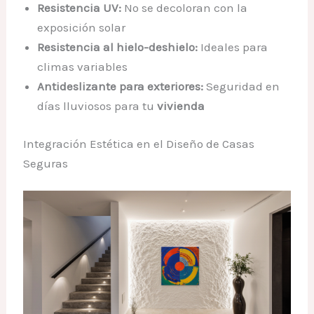
Resistencia UV:
No se decoloran con la
exposición solar
Resistencia al hielo-deshielo:
Ideales para
climas variables
Antideslizante para exteriores:
Seguridad en
días lluviosos para tu
vivienda
Integración Estética en el Diseño de Casas
Seguras