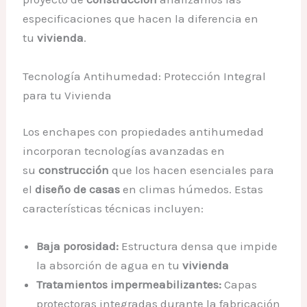
especificaciones que hacen la diferencia en
tu
vivienda
.
Tecnología Antihumedad: Protección Integral
para tu Vivienda
Los enchapes con propiedades antihumedad
incorporan tecnologías avanzadas en
su
construcción
que los hacen esenciales para
el
diseño de casas
en climas húmedos. Estas
características técnicas incluyen:
Baja porosidad:
Estructura densa que impide
la absorción de agua en tu
vivienda
Tratamientos impermeabilizantes:
Capas
protectoras integradas durante la fabricación