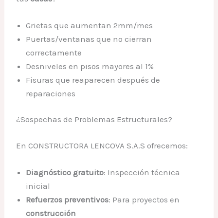
Grietas que aumentan 2mm/mes
Puertas/ventanas que no cierran
correctamente
Desniveles en pisos mayores al 1%
Fisuras que reaparecen después de
reparaciones
¿Sospechas de Problemas Estructurales?
En CONSTRUCTORA LENCOVA S.A.S ofrecemos:
Diagnóstico gratuito
: Inspección técnica
inicial
Refuerzos preventivos
: Para proyectos en
construcción