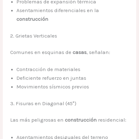
Problemas de expansión térmica
Asentamientos diferenciales en la
construcción
2. Grietas Verticales
Comunes en esquinas de
casas
, señalan:
Contracción de materiales
Deficiente refuerzo en juntas
Movimientos sísmicos previos
3. Fisuras en Diagonal (45°)
Las más peligrosas en
construcción
residencial:
Asentamientos desiguales del terreno