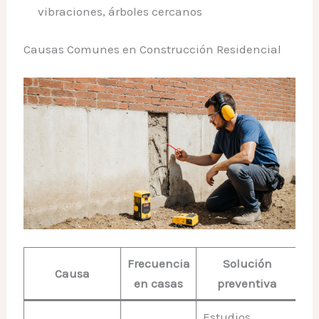
vibraciones, árboles cercanos
Causas Comunes en Construcción Residencial
Frecuencia
Solución
Causa
en casas
preventiva
Estudios