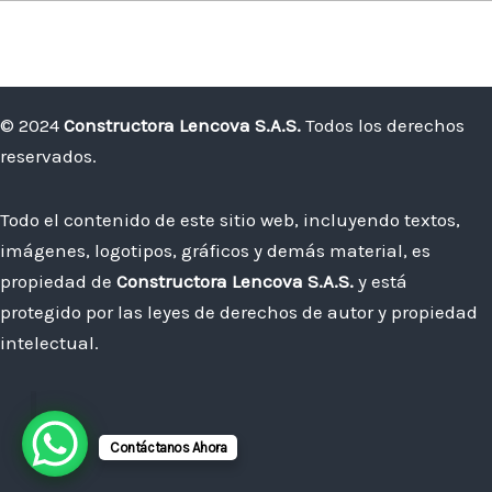
© 2024
Constructora Lencova S.A.S.
Todos los derechos
reservados.
Todo el contenido de este sitio web, incluyendo textos,
imágenes, logotipos, gráficos y demás material, es
propiedad de
Constructora Lencova S.A.S.
y está
protegido por las leyes de derechos de autor y propiedad
intelectual.
Contáctanos Ahora