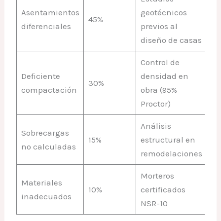
Asentamientos
geotécnicos
45%
diferenciales
previos al
diseño de casas
Control de
Deficiente
densidad en
30%
compactación
obra (95%
Proctor)
Análisis
Sobrecargas
15%
estructural en
no calculadas
remodelaciones
Morteros
Materiales
10%
certificados
inadecuados
NSR-10