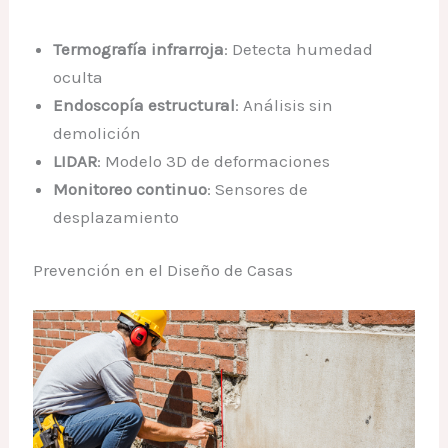
Termografía infrarroja
: Detecta humedad
oculta
Endoscopía estructural
: Análisis sin
demolición
LIDAR
: Modelo 3D de deformaciones
Monitoreo continuo
: Sensores de
desplazamiento
Prevención en el Diseño de Casas