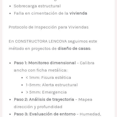
Sobrecarga estructural
Falla en cimentación de la
vivienda
Protocolo de Inspección para Viviendas
En CONSTRUCTORA LENCOVA seguimos este
método en proyectos de
diseño de casas
:
Paso 1: Monitoreo dimensional
– Calibra
ancho con ficha metálica:
< 1mm: Fisura estética
1-5mm: Alerta estructural
> 5mm: Emergencia
Paso 2: Análisis de trayectoria
– Mapea
dirección y profundidad
Paso 3: Evaluación de entorno
– Humedad,