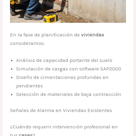
En la fase de planificación de
viviendas
consideramos:
Análisis de capacidad portante del suelo
Simulación de cargas con software SAP2000
Diseño de cimentaciones profundas en
pendientes
Selección de materiales de baja contracción
Señales de Alarma en Viviendas Existentes
¿Cuándo requerir intervención profesional en
tus
casas
?