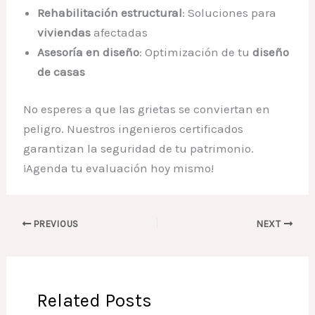
Rehabilitación estructural
: Soluciones para
viviendas
afectadas
Asesoría en diseño
: Optimización de tu
diseño
de casas
No esperes a que las grietas se conviertan en
peligro. Nuestros ingenieros certificados
garantizan la seguridad de tu patrimonio.
¡Agenda tu evaluación hoy mismo!
PREVIOUS
NEXT
Related Posts