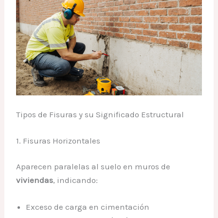
Tipos de Fisuras y su Significado Estructural
1. Fisuras Horizontales
Aparecen paralelas al suelo en muros de
viviendas
, indicando:
Exceso de carga en cimentación