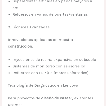
Separadores verticales en paños mayores a
4m
Refuerzos en vanos de puertas/ventanas
3. Técnicas Avanzadas
Innovaciones aplicadas en nuestra
construcción
:
Inyecciones de resina expansiva en subsuelo
Sistemas de monitoreo con sensores IoT
Refuerzos con FRP (Polímeros Reforzados)
Tecnología de Diagnóstico en Lencova
Para proyectos de
diseño de casas
y existentes
usamos: