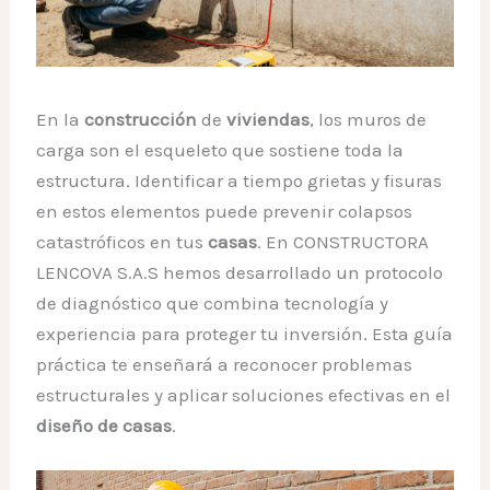
En la
construcción
de
viviendas
, los muros de
carga son el esqueleto que sostiene toda la
estructura. Identificar a tiempo grietas y fisuras
en estos elementos puede prevenir colapsos
catastróficos en tus
casas
. En CONSTRUCTORA
LENCOVA S.A.S hemos desarrollado un protocolo
de diagnóstico que combina tecnología y
experiencia para proteger tu inversión. Esta guía
práctica te enseñará a reconocer problemas
estructurales y aplicar soluciones efectivas en el
diseño de casas
.