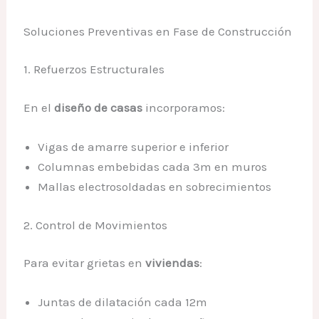
Soluciones Preventivas en Fase de Construcción
1. Refuerzos Estructurales
En el
diseño de casas
incorporamos:
Vigas de amarre superior e inferior
Columnas embebidas cada 3m en muros
Mallas electrosoldadas en sobrecimientos
2. Control de Movimientos
Para evitar grietas en
viviendas
:
Juntas de dilatación cada 12m