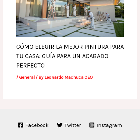
CÓMO ELEGIR LA MEJOR PINTURA PARA
TU CASA: GUÍA PARA UN ACABADO
PERFECTO
/
General
/ By
Leonardo Machuca CEO
Facebook
Twitter
Instagram