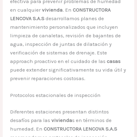
efectiva para prevenir problemas de humedad
en cualquier
vivienda
. En
CONSTRUCTORA
LENCOVA S.A.S
desarrollamos planes de
mantenimiento personalizados que incluyen
limpieza de canaletas, revisión de bajantes de
agua, inspección de juntas de dilatación y
verificación de sistemas de drenaje. Este
approach proactivo en el cuidado de las
casas
puede extender significativamente su vida útil y
prevenir reparaciones costosas.
Protocolos estacionales de inspección
Diferentes estaciones presentan distintos
desafíos para las
vivienda
s en términos de
humedad. En
CONSTRUCTORA LENCOVA S.A.S