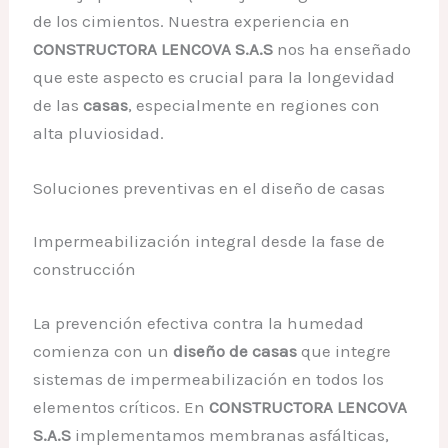
de los cimientos. Nuestra experiencia en
CONSTRUCTORA LENCOVA S.A.S
nos ha enseñado
que este aspecto es crucial para la longevidad
de las
casas
, especialmente en regiones con
alta pluviosidad.
Soluciones preventivas en el diseño de casas
Impermeabilización integral desde la fase de
construcción
La prevención efectiva contra la humedad
comienza con un
diseño de casas
que integre
sistemas de impermeabilización en todos los
elementos críticos. En
CONSTRUCTORA LENCOVA
S.A.S
implementamos membranas asfálticas,