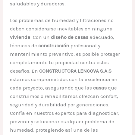
saludables y duraderos.
Los problemas de humedad y filtraciones no
deben considerarse inevitables en ninguna
vivienda
. Con un
diseño de casas
adecuado,
técnicas de
construcción
profesional y
mantenimiento preventivo, es posible proteger
completamente tu propiedad contra estos
desafíos. En
CONSTRUCTORA LENCOVA S.A.S
estamos comprometidos con la excelencia en
cada proyecto, asegurando que las
casas
que
construimos o rehabilitamos ofrezcan confort,
seguridad y durabilidad por generaciones.
Confía en nuestros expertos para diagnosticar,
prevenir y solucionar cualquier problema de
humedad, protegiendo así una de las