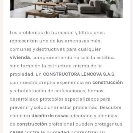
Los problemas de humedad y filtraciones
representan una de las amenazas más
comunes y destructivas para cualquier
vivienda
, comprometiendo no solo la estética
sino también la estructura misma de la
propiedad. En
CONSTRUCTORA LENCOVA S.A.S
,
con nuestra amplia experiencia en
construcción
y rehabilitación de edificaciones, hemos
desarrollado protocolos especializados para
prevenir y solucionar estos problemas. Descubre
cómo un
diseño de casas
adecuado y técnicas
de
construcción
profesional pueden proteger tus
casas
contra la humedad y garantizar su