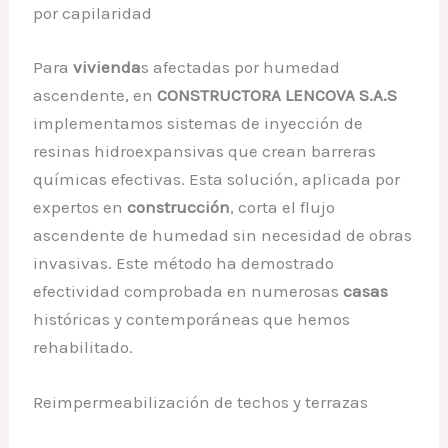
por capilaridad
Para
vivienda
s afectadas por humedad
ascendente, en
CONSTRUCTORA LENCOVA S.A.S
implementamos sistemas de inyección de
resinas hidroexpansivas que crean barreras
químicas efectivas. Esta solución, aplicada por
expertos en
construcción
, corta el flujo
ascendente de humedad sin necesidad de obras
invasivas. Este método ha demostrado
efectividad comprobada en numerosas
casas
históricas y contemporáneas que hemos
rehabilitado.
Reimpermeabilización de techos y terrazas