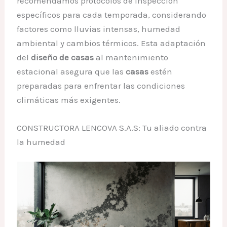
recomendamos protocolos de inspección
específicos para cada temporada, considerando
factores como lluvias intensas, humedad
ambiental y cambios térmicos. Esta adaptación
del
diseño de casas
al mantenimiento
estacional asegura que las
casas
estén
preparadas para enfrentar las condiciones
climáticas más exigentes.
CONSTRUCTORA LENCOVA S.A.S: Tu aliado contra
la humedad