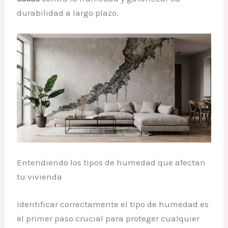
durabilidad a largo plazo.
Entendiendo los tipos de humedad que afectan
tu vivienda
Identificar correctamente el tipo de humedad es
el primer paso crucial para proteger cualquier