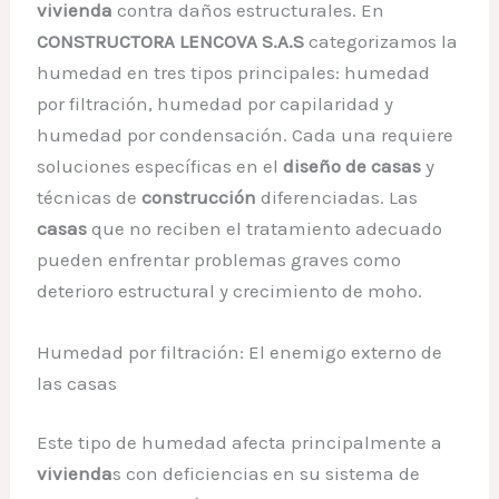
vivienda
contra daños estructurales. En
CONSTRUCTORA LENCOVA S.A.S
categorizamos la
humedad en tres tipos principales: humedad
por filtración, humedad por capilaridad y
humedad por condensación. Cada una requiere
soluciones específicas en el
diseño de casas
y
técnicas de
construcción
diferenciadas. Las
casas
que no reciben el tratamiento adecuado
pueden enfrentar problemas graves como
deterioro estructural y crecimiento de moho.
Humedad por filtración: El enemigo externo de
las casas
Este tipo de humedad afecta principalmente a
vivienda
s con deficiencias en su sistema de