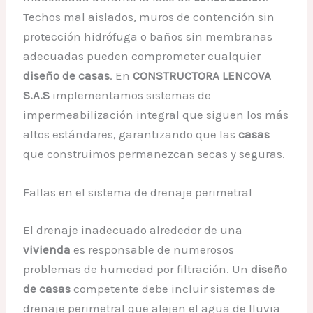
Techos mal aislados, muros de contención sin
protección hidrófuga o baños sin membranas
adecuadas pueden comprometer cualquier
diseño de casas
. En
CONSTRUCTORA LENCOVA
S.A.S
implementamos sistemas de
impermeabilización integral que siguen los más
altos estándares, garantizando que las
casas
que construimos permanezcan secas y seguras.
Fallas en el sistema de drenaje perimetral
El drenaje inadecuado alrededor de una
vivienda
es responsable de numerosos
problemas de humedad por filtración. Un
diseño
de casas
competente debe incluir sistemas de
drenaje perimetral que alejen el agua de lluvia