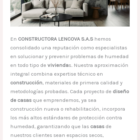
En
CONSTRUCTORA LENCOVA S.A.S
hemos
consolidado una reputación como especialistas
en solucionar y prevenir problemas de humedad
en todo tipo de
vivienda
s. Nuestra aproximación
integral combina expertise técnico en
construcción
, materiales de primera calidad y
metodologías probadas. Cada proyecto de
diseño
de casas
que emprendemos, ya sea
construcción nueva o rehabilitación, incorpora
los más altos estándares de protección contra
humedad, garantizando que las
casas
de
nuestros clientes sean espacios secos,