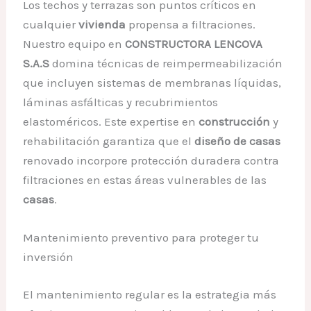
Los techos y terrazas son puntos críticos en
cualquier
vivienda
propensa a filtraciones.
Nuestro equipo en
CONSTRUCTORA LENCOVA
S.A.S
domina técnicas de reimpermeabilización
que incluyen sistemas de membranas líquidas,
láminas asfálticas y recubrimientos
elastoméricos. Este expertise en
construcción
y
rehabilitación garantiza que el
diseño de casas
renovado incorpore protección duradera contra
filtraciones en estas áreas vulnerables de las
casas
.
Mantenimiento preventivo para proteger tu
inversión
El mantenimiento regular es la estrategia más