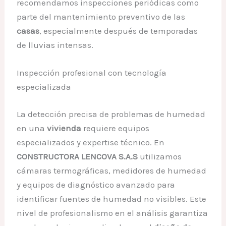
recomendamos inspecciones periódicas como
parte del mantenimiento preventivo de las
casas
, especialmente después de temporadas
de lluvias intensas.
Inspección profesional con tecnología
especializada
La detección precisa de problemas de humedad
en una
vivienda
requiere equipos
especializados y expertise técnico. En
CONSTRUCTORA LENCOVA S.A.S
utilizamos
cámaras termográficas, medidores de humedad
y equipos de diagnóstico avanzado para
identificar fuentes de humedad no visibles. Este
nivel de profesionalismo en el análisis garantiza