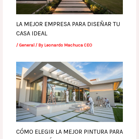
LA MEJOR EMPRESA PARA DISEÑAR TU
CASA IDEAL
/
General
/ By
Leonardo Machuca CEO
CÓMO ELEGIR LA MEJOR PINTURA PARA