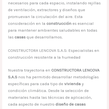
necesarios para cada espacio, instalando rejillas
de ventilación, extractores y diseños que
promuevan la circulación del aire. Esta
consideración en la
construcción
es esencial
para mantener ambientes saludables en todas
las
casas
que desarrollamos.
CONSTRUCTORA LENCOVA S.A.S: Especialistas en
construcción resistente a la humedad
Nuestra trayectoria en
CONSTRUCTORA LENCOVA
S.A.S
nos ha permitido desarrollar metodologías
específicas para cada tipo de
vivienda
y
condición climática. Desde la selección de
materiales hasta las técnicas de aplicación,
cada aspecto de nuestro
diseño de casas