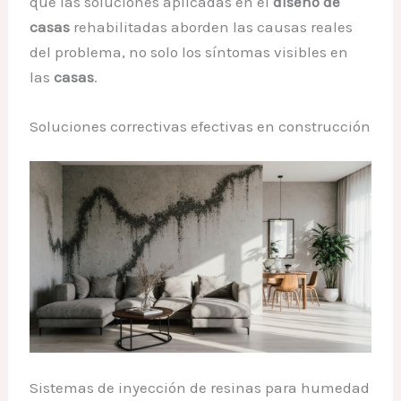
que las soluciones aplicadas en el
diseño de
casas
rehabilitadas aborden las causas reales
del problema, no solo los síntomas visibles en
las
casas
.
Soluciones correctivas efectivas en construcción
Sistemas de inyección de resinas para humedad