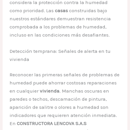
considera la protección contra la humedad
como prioridad. Las
casas
construidas bajo
nuestros estándares demuestran resistencia
comprobada a los problemas de humedad,
incluso en las condiciones más desafiantes.
Detección temprana: Señales de alerta en tu
vivienda
Reconocer las primeras señales de problemas de
humedad puede ahorrar costosas reparaciones
en cualquier
vivienda
. Manchas oscuras en
paredes o techos, descamación de pintura,
aparición de salitre o olores a humedad son
indicadores que requieren atención inmediata.
En
CONSTRUCTORA LENCOVA S.A.S