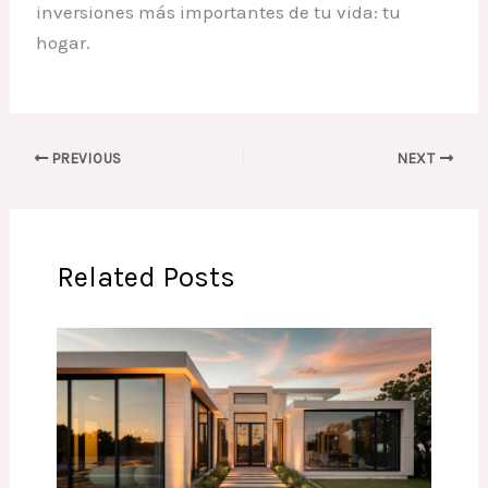
inversiones más importantes de tu vida: tu
hogar.
PREVIOUS
NEXT
Related Posts