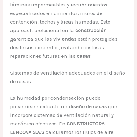
láminas impermeables y recubrimientos
especializados en cimientos, muros de
contención, techos y áreas húmedas. Este
approach profesional en la
construcción
garantiza que las
vivienda
s estén protegidas
desde sus cimientos, evitando costosas
reparaciones futuras en las
casas
.
Sistemas de ventilación adecuados en el diseño
de casas
La humedad por condensación puede
prevenirse mediante un
diseño de casas
que
incorpore sistemas de ventilación natural y
mecánica efectivos. En
CONSTRUCTORA
LENCOVA S.A.S
calculamos los flujos de aire