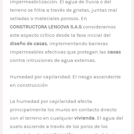
impermeabilización. El agua de lluvia o del
terreno se filtra a través de grietas, juntas mal
selladas o materiales porosos. En
CONSTRUCTORA LENCOVA S.A.S
consideramos
este aspecto crítico desde la fase inicial del
diseño de casas
, implementando barreras
impermeables efectivas que protegen las
casas
contra intrusiones de agua externas.
Humedad por capilaridad: El riesgo ascendente
en construcción
La humedad por capilaridad afecta
principalmente los muros en contacto directo
con el terreno en cualquier
vivienda
. El agua del
suelo asciende a través de los poros de los