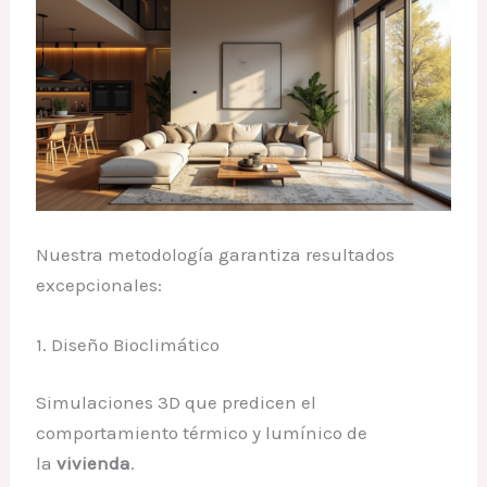
Nuestra metodología garantiza resultados
excepcionales:
1. Diseño Bioclimático
Simulaciones 3D que predicen el
comportamiento térmico y lumínico de
la
vivienda
.