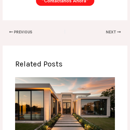
“Contáctanos Ahora”
PREVIOUS
NEXT
Related Posts