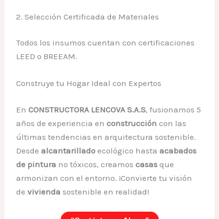
2. Selección Certificada de Materiales
Todos los insumos cuentan con certificaciones
LEED o BREEAM.
Construye tu Hogar Ideal con Expertos
En
CONSTRUCTORA LENCOVA S.A.S
, fusionamos 5
años de experiencia en
construcción
con las
últimas tendencias en arquitectura sostenible.
Desde
alcantarillado
ecológico hasta
acabados
de pintura
no tóxicos, creamos
casas
que
armonizan con el entorno. ¡Convierte tu visión
de
vivienda
sostenible en realidad!