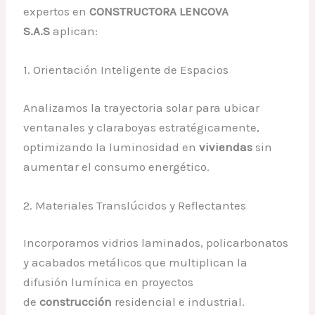
expertos en
CONSTRUCTORA LENCOVA
S.A.S
aplican:
1. Orientación Inteligente de Espacios
Analizamos la trayectoria solar para ubicar
ventanales y claraboyas estratégicamente,
optimizando la luminosidad en
viviendas
sin
aumentar el consumo energético.
2. Materiales Translúcidos y Reflectantes
Incorporamos vidrios laminados, policarbonatos
y acabados metálicos que multiplican la
difusión lumínica en proyectos
de
construcción
residencial e industrial.