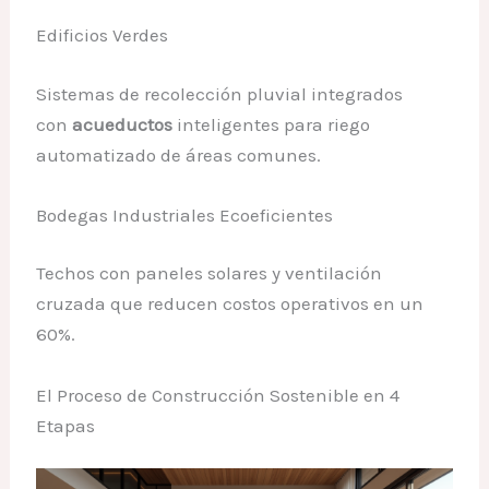
Edificios Verdes
Sistemas de recolección pluvial integrados
con
acueductos
inteligentes para riego
automatizado de áreas comunes.
Bodegas Industriales Ecoeficientes
Techos con paneles solares y ventilación
cruzada que reducen costos operativos en un
60%.
El Proceso de Construcción Sostenible en 4
Etapas