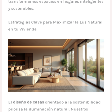
transformamos espacios en hogares inteligentes
y sostenibles.
Estrategias Clave para Maximizar la Luz Natural
en tu Vivienda
El
diseño de casas
orientado a la sostenibilidad
prioriza la iluminación natural. Nuestros