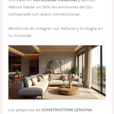
reduce hasta un 30% las emisiones de CO₂
comparado con acero convencional.
Beneficios de Integrar Luz Natural y Ecología en
tu Vivienda
Los proyectos de
CONSTRUCTORA LENCOVA