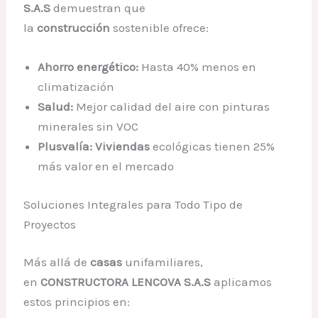
S.A.S
demuestran que
la
construcción
sostenible ofrece:
Ahorro energético:
Hasta 40% menos en
climatización
Salud:
Mejor calidad del aire con pinturas
minerales sin VOC
Plusvalía:
Viviendas
ecológicas tienen 25%
más valor en el mercado
Soluciones Integrales para Todo Tipo de
Proyectos
Más allá de
casas
unifamiliares,
en
CONSTRUCTORA LENCOVA S.A.S
aplicamos
estos principios en: