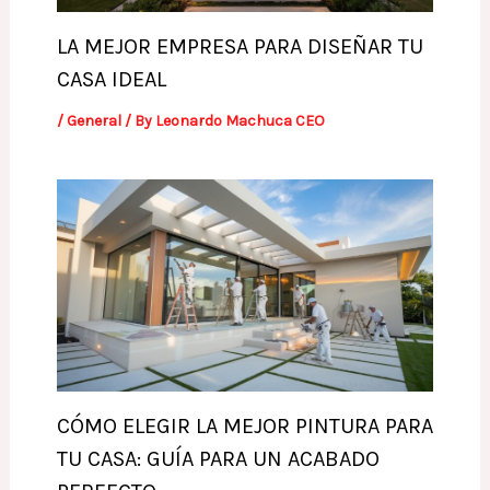
LA MEJOR EMPRESA PARA DISEÑAR TU
CASA IDEAL
/
General
/ By
Leonardo Machuca CEO
CÓMO ELEGIR LA MEJOR PINTURA PARA
TU CASA: GUÍA PARA UN ACABADO