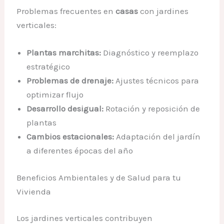
Problemas frecuentes en
casas
con jardines
verticales:
Plantas marchitas:
Diagnóstico y reemplazo
estratégico
Problemas de drenaje:
Ajustes técnicos para
optimizar flujo
Desarrollo desigual:
Rotación y reposición de
plantas
Cambios estacionales:
Adaptación del jardín
a diferentes épocas del año
Beneficios Ambientales y de Salud para tu
Vivienda
Los jardines verticales contribuyen