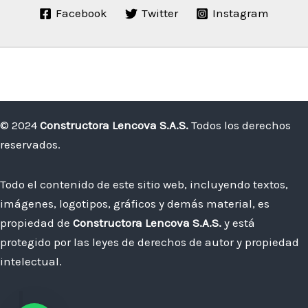
Facebook
Twitter
Instagram
© 2024
Constructora Lencova S.A.S.
Todos los derechos
reservados.
Todo el contenido de este sitio web, incluyendo textos,
imágenes, logotipos, gráficos y demás material, es
propiedad de
Constructora Lencova S.A.S.
y está
protegido por las leyes de derechos de autor y propiedad
intelectual.