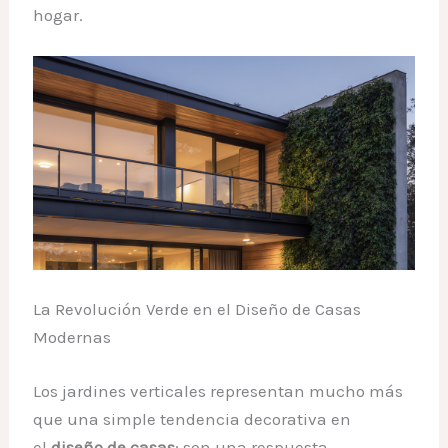
hogar.
La Revolución Verde en el Diseño de Casas
Modernas
Los jardines verticales representan mucho más
que una simple tendencia decorativa en
el
diseño de casas
; son una respuesta