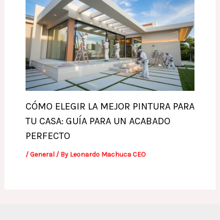
CÓMO ELEGIR LA MEJOR PINTURA PARA
TU CASA: GUÍA PARA UN ACABADO
PERFECTO
/
General
/ By
Leonardo Machuca CEO