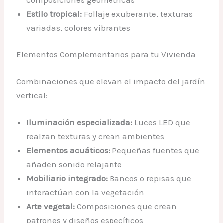
Estilo tropical:
Follaje exuberante, texturas
variadas, colores vibrantes
Elementos Complementarios para tu Vivienda
Combinaciones que elevan el impacto del jardín
vertical:
Iluminación especializada:
Luces LED que
realzan texturas y crean ambientes
Elementos acuáticos:
Pequeñas fuentes que
añaden sonido relajante
Mobiliario integrado:
Bancos o repisas que
interactúan con la vegetación
Arte vegetal:
Composiciones que crean
patrones y diseños específicos