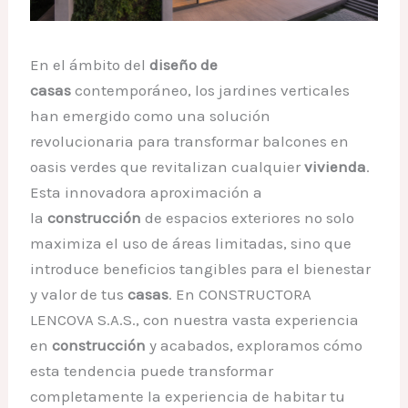
En el ámbito del
diseño de
casas
contemporáneo, los jardines verticales
han emergido como una solución
revolucionaria para transformar balcones en
oasis verdes que revitalizan cualquier
vivienda
.
Esta innovadora aproximación a
la
construcción
de espacios exteriores no solo
maximiza el uso de áreas limitadas, sino que
introduce beneficios tangibles para el bienestar
y valor de tus
casas
. En CONSTRUCTORA
LENCOVA S.A.S., con nuestra vasta experiencia
en
construcción
y acabados, exploramos cómo
esta tendencia puede transformar
completamente la experiencia de habitar tu