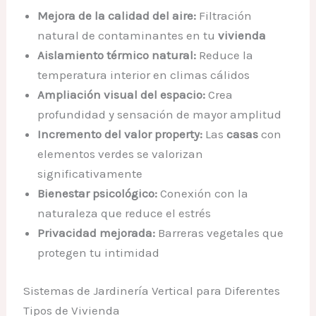
Mejora de la calidad del aire:
Filtración
natural de contaminantes en tu
vivienda
Aislamiento térmico natural:
Reduce la
temperatura interior en climas cálidos
Ampliación visual del espacio:
Crea
profundidad y sensación de mayor amplitud
Incremento del valor property:
Las
casas
con
elementos verdes se valorizan
significativamente
Bienestar psicológico:
Conexión con la
naturaleza que reduce el estrés
Privacidad mejorada:
Barreras vegetales que
protegen tu intimidad
Sistemas de Jardinería Vertical para Diferentes
Tipos de Vivienda