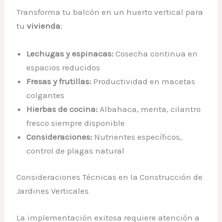
Transforma tu balcón en un huerto vertical para
tu
vivienda
:
Lechugas y espinacas:
Cosecha continua en
espacios reducidos
Fresas y frutillas:
Productividad en macetas
colgantes
Hierbas de cocina:
Albahaca, menta, cilantro
fresco siempre disponible
Consideraciones:
Nutrientes específicos,
control de plagas natural
Consideraciones Técnicas en la Construcción de
Jardines Verticales
La implementación exitosa requiere atención a