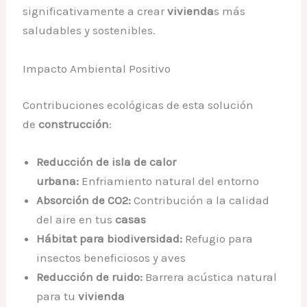
significativamente a crear
vivienda
s más
saludables y sostenibles.
Impacto Ambiental Positivo
Contribuciones ecológicas de esta solución
de
construcción
:
Reducción de isla de calor
urbana:
Enfriamiento natural del entorno
Absorción de CO2:
Contribución a la calidad
del aire en tus
casas
Hábitat para biodiversidad:
Refugio para
insectos beneficiosos y aves
Reducción de ruido:
Barrera acústica natural
para tu
vivienda