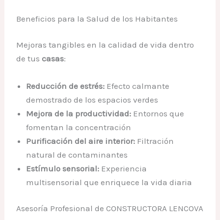
Beneficios para la Salud de los Habitantes
Mejoras tangibles en la calidad de vida dentro
de tus
casas
:
Reducción de estrés:
Efecto calmante
demostrado de los espacios verdes
Mejora de la productividad:
Entornos que
fomentan la concentración
Purificación del aire interior:
Filtración
natural de contaminantes
Estímulo sensorial:
Experiencia
multisensorial que enriquece la vida diaria
Asesoría Profesional de CONSTRUCTORA LENCOVA