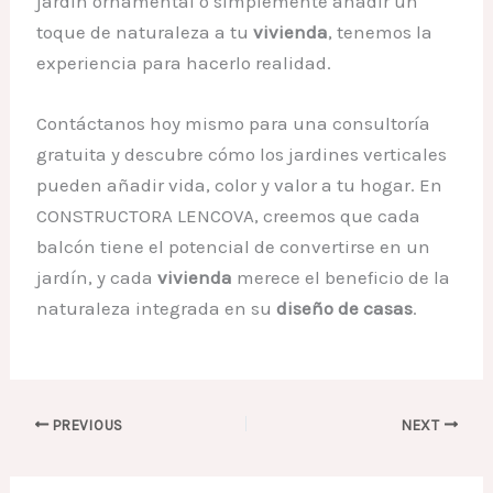
jardín ornamental o simplemente añadir un
toque de naturaleza a tu
vivienda
, tenemos la
experiencia para hacerlo realidad.
Contáctanos hoy mismo para una consultoría
gratuita y descubre cómo los jardines verticales
pueden añadir vida, color y valor a tu hogar. En
CONSTRUCTORA LENCOVA, creemos que cada
balcón tiene el potencial de convertirse en un
jardín, y cada
vivienda
merece el beneficio de la
naturaleza integrada en su
diseño de casas
.
PREVIOUS
NEXT