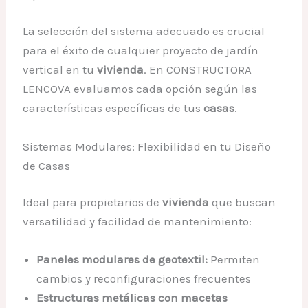
La selección del sistema adecuado es crucial
para el éxito de cualquier proyecto de jardín
vertical en tu
vivienda
. En CONSTRUCTORA
LENCOVA evaluamos cada opción según las
características específicas de tus
casas
.
Sistemas Modulares: Flexibilidad en tu Diseño
de Casas
Ideal para propietarios de
vivienda
que buscan
versatilidad y facilidad de mantenimiento:
Paneles modulares de geotextil:
Permiten
cambios y reconfiguraciones frecuentes
Estructuras metálicas con macetas