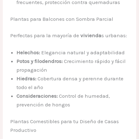
frecuentes, protección contra quemaduras
Plantas para Balcones con Sombra Parcial
Perfectas para la mayoría de
vivienda
s urbanas:
Helechos:
Elegancia natural y adaptabilidad
Potos y filodendros:
Crecimiento rápido y fácil
propagación
Hiedras:
Cobertura densa y perenne durante
todo el año
Consideraciones:
Control de humedad,
prevención de hongos
Plantas Comestibles para tu Diseño de Casas
Productivo