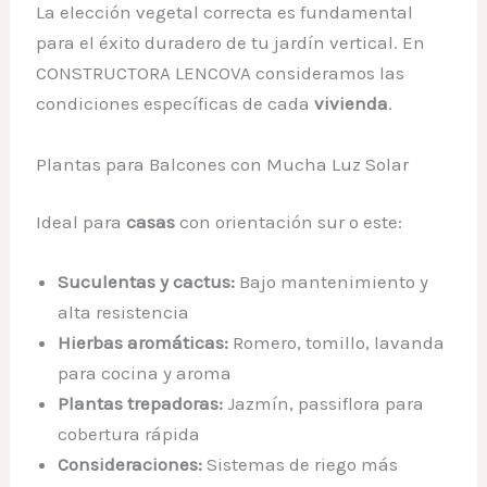
La elección vegetal correcta es fundamental
para el éxito duradero de tu jardín vertical. En
CONSTRUCTORA LENCOVA consideramos las
condiciones específicas de cada
vivienda
.
Plantas para Balcones con Mucha Luz Solar
Ideal para
casas
con orientación sur o este:
Suculentas y cactus:
Bajo mantenimiento y
alta resistencia
Hierbas aromáticas:
Romero, tomillo, lavanda
para cocina y aroma
Plantas trepadoras:
Jazmín, passiflora para
cobertura rápida
Consideraciones:
Sistemas de riego más