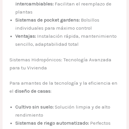
intercambiables:
Facilitan el reemplazo de
plantas
Sistemas de pocket gardens:
Bolsillos
individuales para máximo control
Ventajas:
Instalación rápida, mantenimiento
sencillo, adaptabilidad total
Sistemas Hidropónicos: Tecnología Avanzada
para tu Vivienda
Para amantes de la tecnología y la eficiencia en
el
diseño de casas
:
Cultivo sin suelo:
Solución limpia y de alto
rendimiento
Sistemas de riego automatizado:
Perfectos