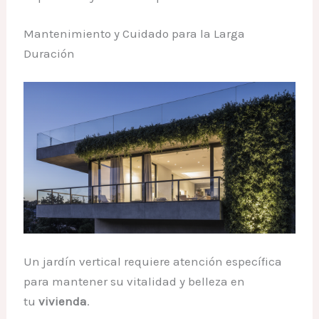
Mantenimiento y Cuidado para la Larga
Duración
Un jardín vertical requiere atención específica
para mantener su vitalidad y belleza en
tu
vivienda
.