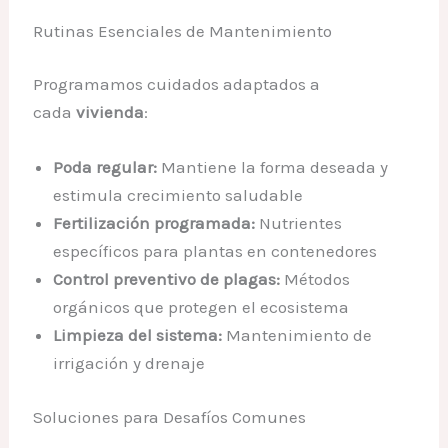
Rutinas Esenciales de Mantenimiento
Programamos cuidados adaptados a
cada
vivienda
:
Poda regular:
Mantiene la forma deseada y
estimula crecimiento saludable
Fertilización programada:
Nutrientes
específicos para plantas en contenedores
Control preventivo de plagas:
Métodos
orgánicos que protegen el ecosistema
Limpieza del sistema:
Mantenimiento de
irrigación y drenaje
Soluciones para Desafíos Comunes