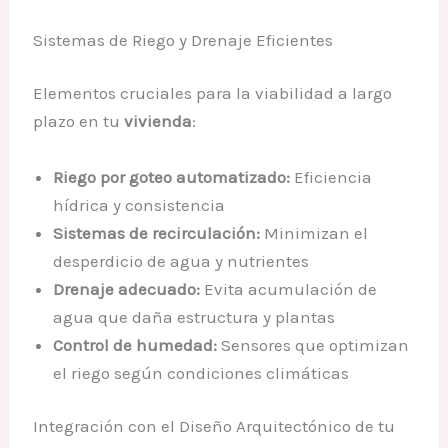
Sistemas de Riego y Drenaje Eficientes
Elementos cruciales para la viabilidad a largo
plazo en tu
vivienda
:
Riego por goteo automatizado:
Eficiencia
hídrica y consistencia
Sistemas de recirculación:
Minimizan el
desperdicio de agua y nutrientes
Drenaje adecuado:
Evita acumulación de
agua que daña estructura y plantas
Control de humedad:
Sensores que optimizan
el riego según condiciones climáticas
Integración con el Diseño Arquitectónico de tu