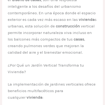
inteligente a los desafíos del urbanismo
contemporáneo. En una época donde el espacio
exterior es cada vez más escaso en las
vivienda
s
urbanas, esta solución de
construcción
vertical
permite incorporar naturaleza viva incluso en
los balcones más compactos de tus
casas
,
creando pulmones verdes que mejoran la
calidad del aire y el bienestar emocional.
¿Por Qué un Jardín Vertical Transforma tu
Vivienda?
La implementación de jardines verticales ofrece
beneficios multifacéticos para
cualquier
vivienda
: