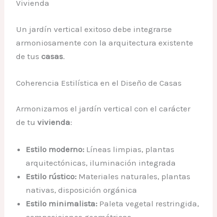
Vivienda
Un jardín vertical exitoso debe integrarse
armoniosamente con la arquitectura existente
de tus
casas
.
Coherencia Estilística en el Diseño de Casas
Armonizamos el jardín vertical con el carácter
de tu
vivienda
:
Estilo moderno:
Líneas limpias, plantas
arquitectónicas, iluminación integrada
Estilo rústico:
Materiales naturales, plantas
nativas, disposición orgánica
Estilo minimalista:
Paleta vegetal restringida,
composiciones geométricas