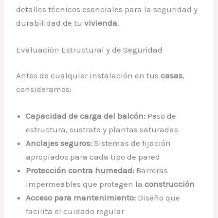
detalles técnicos esenciales para la seguridad y
durabilidad de tu
vivienda
.
Evaluación Estructural y de Seguridad
Antes de cualquier instalación en tus
casas
,
consideramos:
Capacidad de carga del balcón:
Peso de
estructura, sustrato y plantas saturadas
Anclajes seguros:
Sistemas de fijación
apropiados para cada tipo de pared
Protección contra humedad:
Barreras
impermeables que protegen la
construcción
Acceso para mantenimiento:
Diseño que
facilita el cuidado regular