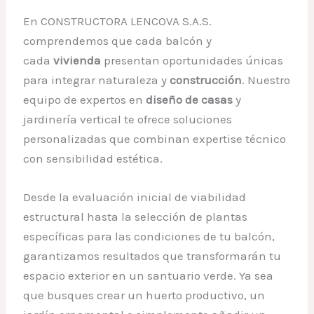
En CONSTRUCTORA LENCOVA S.A.S.
comprendemos que cada balcón y
cada
vivienda
presentan oportunidades únicas
para integrar naturaleza y
construcción
. Nuestro
equipo de expertos en
diseño de casas
y
jardinería vertical te ofrece soluciones
personalizadas que combinan expertise técnico
con sensibilidad estética.
Desde la evaluación inicial de viabilidad
estructural hasta la selección de plantas
específicas para las condiciones de tu balcón,
garantizamos resultados que transformarán tu
espacio exterior en un santuario verde. Ya sea
que busques crear un huerto productivo, un