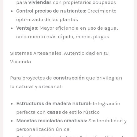
para
vivienda
s con propietarios ocupados
Control preciso de nutrientes:
Crecimiento
optimizado de las plantas
Ventajas:
Mayor eficiencia en uso de agua,
crecimiento más rápido, menos plagas
Sistemas Artesanales: Autenticidad en tu
Vivienda
Para proyectos de
construcción
que privilegian
lo natural y artesanal:
Estructuras de madera natural:
Integración
perfecta con
casas
de estilo rústico
Macetas recicladas creativas:
Sostenibilidad y
personalización única