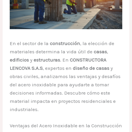
En el sector de la
construcción
, la elección de
materiales determina la vida útil de
casas
,
edificios
y
estructuras
. En
CONSTRUCTORA
LENCOVA S.A.S
, expertos en
diseño de casas
y
obras civiles, analizamos las ventajas y desafíos
del acero inoxidable para ayudarte a tomar
decisiones informadas. Descubre cómo este
material impacta en proyectos residenciales e
industriales.
Ventajas del Acero Inoxidable en la Construcción