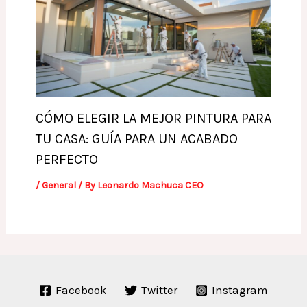
CÓMO ELEGIR LA MEJOR PINTURA PARA
TU CASA: GUÍA PARA UN ACABADO
PERFECTO
/
General
/ By
Leonardo Machuca CEO
Facebook
Twitter
Instagram