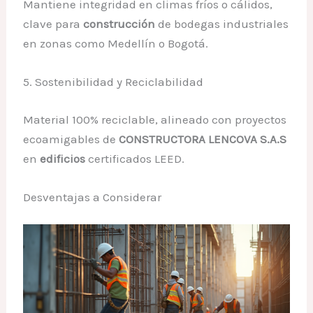
Mantiene integridad en climas fríos o cálidos,
clave para
construcción
de bodegas industriales
en zonas como Medellín o Bogotá.
5. Sostenibilidad y Reciclabilidad
Material 100% reciclable, alineado con proyectos
ecoamigables de
CONSTRUCTORA LENCOVA S.A.S
en
edificios
certificados LEED.
Desventajas a Considerar