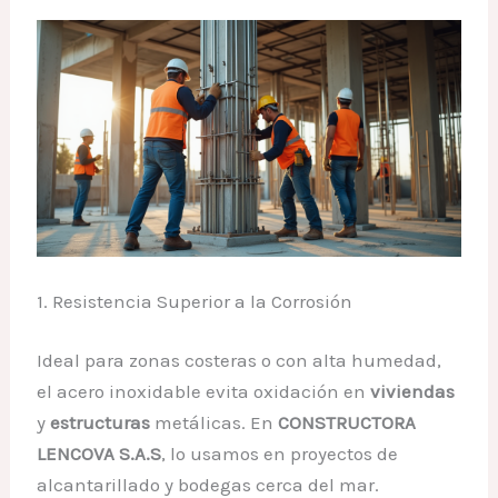
1. Resistencia Superior a la Corrosión
Ideal para zonas costeras o con alta humedad,
el acero inoxidable evita oxidación en
viviendas
y
estructuras
metálicas. En
CONSTRUCTORA
LENCOVA S.A.S
, lo usamos en proyectos de
alcantarillado y bodegas cerca del mar.