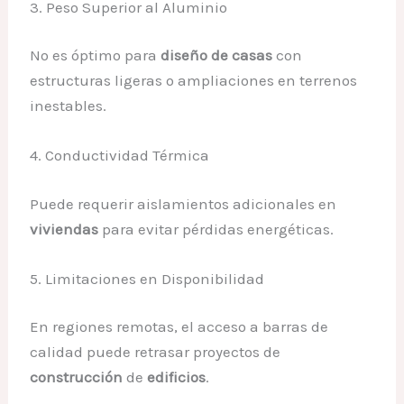
3. Peso Superior al Aluminio
No es óptimo para
diseño de casas
con
estructuras ligeras o ampliaciones en terrenos
inestables.
4. Conductividad Térmica
Puede requerir aislamientos adicionales en
viviendas
para evitar pérdidas energéticas.
5. Limitaciones en Disponibilidad
En regiones remotas, el acceso a barras de
calidad puede retrasar proyectos de
construcción
de
edificios
.