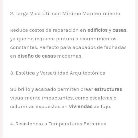
2. Larga Vida Útil con Mínimo Mantenimiento
Reduce costos de reparación en
edificios
y
casas
,
ya que no requiere pintura o recubrimientos
constantes. Perfecto para acabados de fachadas
en
diseño de casas
modernas.
3. Estética y Versatilidad Arquitectónica
Su brillo y acabado permiten crear
estructuras
visualmente impactantes, como escaleras o
columnas expuestas en
viviendas
de lujo.
4. Resistencia a Temperaturas Extremas