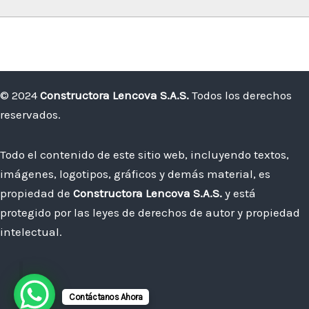
© 2024
Constructora Lencova S.A.S.
Todos los derechos
reservados.
Todo el contenido de este sitio web, incluyendo textos,
imágenes, logotipos, gráficos y demás material, es
propiedad de
Constructora Lencova S.A.S.
y está
protegido por las leyes de derechos de autor y propiedad
intelectual.
Contáctanos Ahora