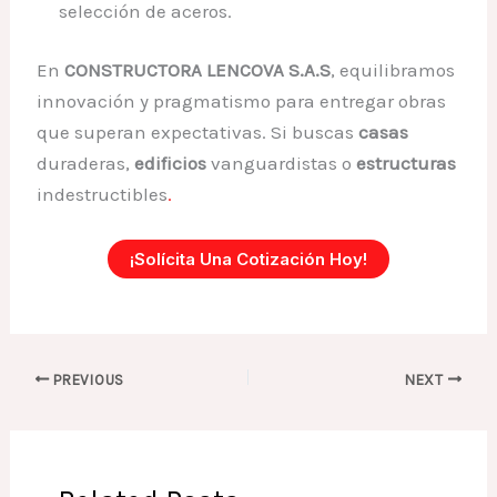
selección de aceros.
En
CONSTRUCTORA LENCOVA S.A.S
, equilibramos
innovación y pragmatismo para entregar obras
que superan expectativas. Si buscas
casas
duraderas,
edificios
vanguardistas o
estructuras
indestructibles
.
¡solícita Una Cotización Hoy!
PREVIOUS
NEXT