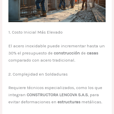
1. Costo Inicial Más Elevado
El acero inoxidable puede incrementar hasta un
30% el presupuesto de
construcción
de
casas
comparado con acero tradicional.
2. Complejidad en Soldaduras
Requiere técnicos especializados, como los que
integran
CONSTRUCTORA LENCOVA S.A.S
, para
evitar deformaciones en
estructuras
metálicas.